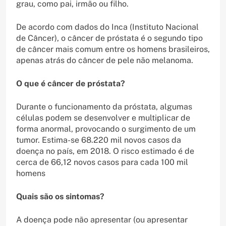
grau, como pai, irmão ou filho.
De acordo com dados do Inca (Instituto Nacional
de Câncer), o câncer de próstata é o segundo tipo
de câncer mais comum entre os homens brasileiros,
apenas atrás do câncer de pele não melanoma.
O que é câncer de próstata?
Durante o funcionamento da próstata, algumas
células podem se desenvolver e multiplicar de
forma anormal, provocando o surgimento de um
tumor. Estima-se 68.220 mil novos casos da
doença no país, em 2018. O risco estimado é de
cerca de 66,12 novos casos para cada 100 mil
homens
Quais são os sintomas?
A doença pode não apresentar (ou apresentar