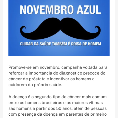
Promove-se em novembro, campanha voltada para
reforçar a importância do diagnóstico precoce do
câncer de próstata e incentivar os homens a
cuidarem da própria saúde.
A doença é o segundo tipo de câncer mais comum
entre os homens brasileiros e as maiores vítimas
são homens a partir dos 50 anos, além de pessoas
com presença da doença em parentes de primeiro