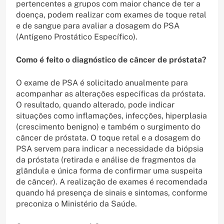
pertencentes a grupos com maior chance de ter a
doença, podem realizar com exames de toque retal
e de sangue para avaliar a dosagem do PSA
(Antígeno Prostático Específico).
Como é feito o diagnóstico de câncer de próstata?
O exame de PSA é solicitado anualmente para
acompanhar as alterações específicas da próstata.
O resultado, quando alterado, pode indicar
situações como inflamações, infecções, hiperplasia
(crescimento benigno) e também o surgimento do
câncer de próstata. O toque retal e a dosagem do
PSA servem para indicar a necessidade da biópsia
da próstata (retirada e análise de fragmentos da
glândula e única forma de confirmar uma suspeita
de câncer). A realização de exames é recomendada
quando há presença de sinais e sintomas, conforme
preconiza o Ministério da Saúde.