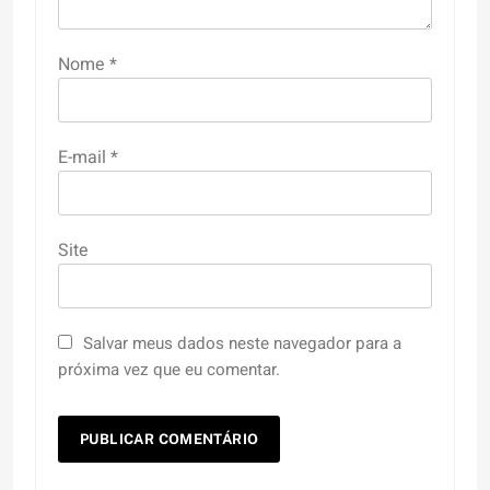
Nome
*
E-mail
*
Site
Salvar meus dados neste navegador para a
próxima vez que eu comentar.