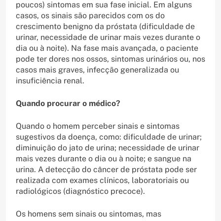
poucos) sintomas em sua fase inicial. Em alguns
casos, os sinais são parecidos com os do
crescimento benigno da próstata (dificuldade de
urinar, necessidade de urinar mais vezes durante o
dia ou à noite). Na fase mais avançada, o paciente
pode ter dores nos ossos, sintomas urinários ou, nos
casos mais graves, infecção generalizada ou
insuficiência renal.
Quando procurar o médico?
Quando o homem perceber sinais e sintomas
sugestivos da doença, como: dificuldade de urinar;
diminuição do jato de urina; necessidade de urinar
mais vezes durante o dia ou à noite; e sangue na
urina. A detecção do câncer de próstata pode ser
realizada com exames clínicos, laboratoriais ou
radiológicos (diagnóstico precoce).
Os homens sem sinais ou sintomas, mas