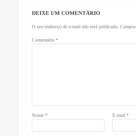
DEIXE UM COMENTÁRIO
O seu endereço de e-mail não será publicado.
Campos 
Comentário
*
Nome
*
E-mail
*