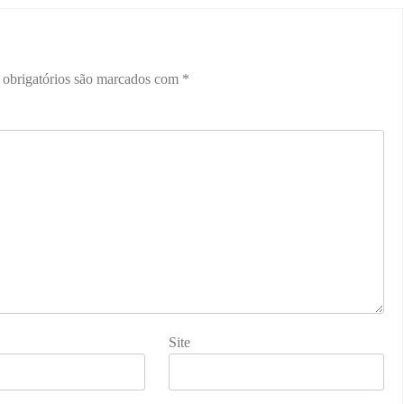
obrigatórios são marcados com
*
Site