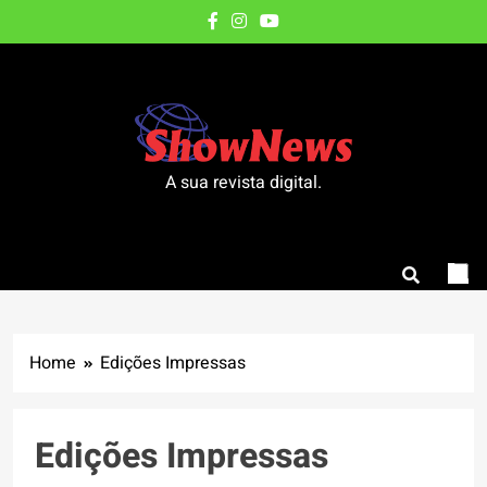
A sua revista digital.
Home
Edições Impressas
Edições Impressas