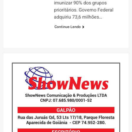
imunizar 90% dos grupos
prioritários. Governo Federal
adquiriu 73,6 milhões…
Continue Lendo