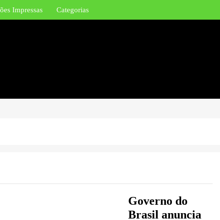
ões Impressas
Categorias
Governo do
Brasil anuncia