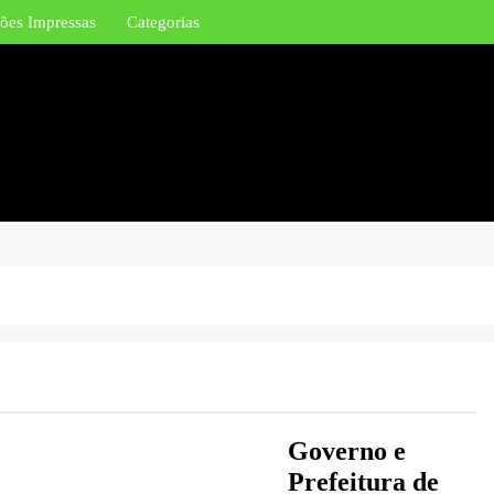
ões Impressas
Categorias
Governo e
Prefeitura de