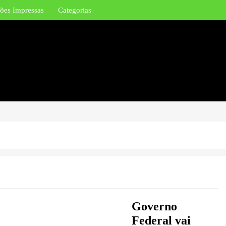
ões Impressas
Categorias
Governo
Federal vai