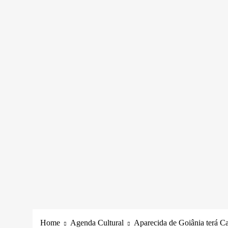
Home
Agenda Cultural
Aparecida de Goiânia terá C