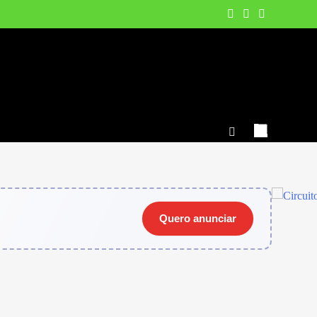
Quero anunciar