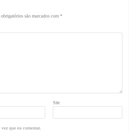
obrigatórios são marcados com
*
Site
 vez que eu comentar.