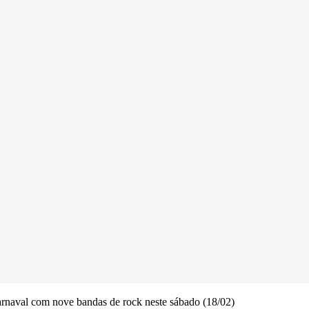
arnaval com nove bandas de rock neste sábado (18/02)