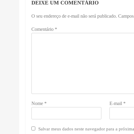
DEIXE UM COMENTÁRIO
O seu endereço de e-mail não será publicado.
Campos 
Comentário
*
Nome
*
E-mail
*
Salvar meus dados neste navegador para a próxima