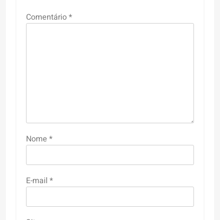
Comentário
*
Nome
*
E-mail
*