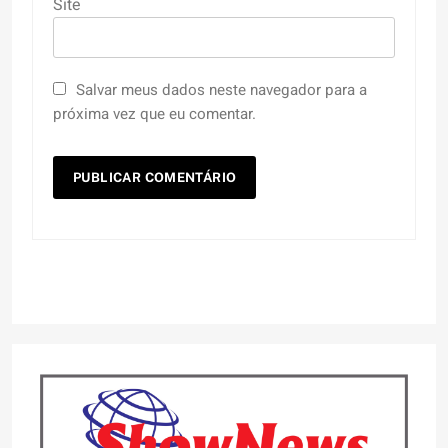
Site
Salvar meus dados neste navegador para a
próxima vez que eu comentar.