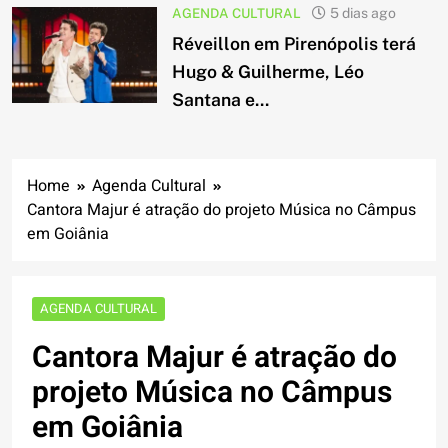
AGENDA CULTURAL
5 dias ago
Réveillon em Pirenópolis terá
Hugo & Guilherme, Léo
Santana e...
Home
Agenda Cultural
Cantora Majur é atração do projeto Música no Câmpus
em Goiânia
AGENDA CULTURAL
Cantora Majur é atração do
projeto Música no Câmpus
em Goiânia