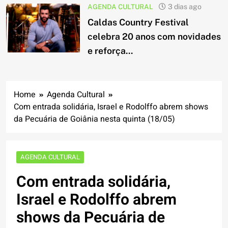
AGENDA CULTURAL
3 dias ago
Caldas Country Festival
celebra 20 anos com novidades
e reforça...
Home
Agenda Cultural
Com entrada solidária, Israel e Rodolffo abrem shows
da Pecuária de Goiânia nesta quinta (18/05)
AGENDA CULTURAL
Com entrada solidária,
Israel e Rodolffo abrem
shows da Pecuária de