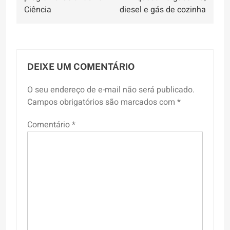
Post
Ciência
diesel e gás de cozinha
DEIXE UM COMENTÁRIO
O seu endereço de e-mail não será publicado.
Campos obrigatórios são marcados com
*
Comentário
*