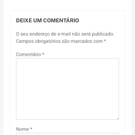
DEIXE UM COMENTÁRIO
O seu endereço de e-mail não será publicado.
Campos obrigatórios são marcados com
*
Comentário
*
Nome
*