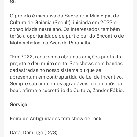
8h.
O projeto é iniciativa da Secretaria Municipal de
Cultura de Goiânia (Secult), iniciada em 2022 e
consolidada neste ano. Os interessados também
terão a oportunidade de participar do Encontro de
Motociclistas, na Avenida Paranaíba.
“Em 2022, realizamos algumas edições piloto do
projeto e deu muito certo. São shows com bandas
cadastradas no nosso sistema ou que se
apresentam em contrapartida de Lei de Incentivo.
Sempre são ambientes agradáveis, e com música
boa”, afirma o secretário de Cultura, Zander Fábio.
Serviço
Feira de Antiguidades terá show de rock
Data: Domingo (12/3)