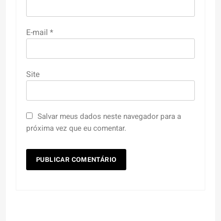
E-mail
*
Site
Salvar meus dados neste navegador para a
próxima vez que eu comentar.