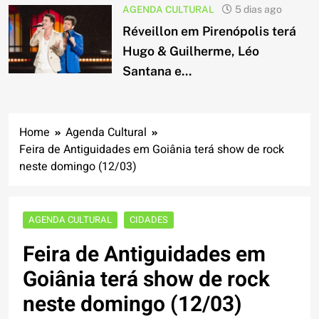
AGENDA CULTURAL
5 dias ago
Réveillon em Pirenópolis terá
Hugo & Guilherme, Léo
Santana e...
Home
Agenda Cultural
Feira de Antiguidades em Goiânia terá show de rock
neste domingo (12/03)
AGENDA CULTURAL
CIDADES
Feira de Antiguidades em
Goiânia terá show de rock
neste domingo (12/03)