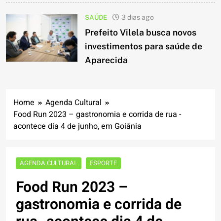
SAÚDE
3 dias ago
Prefeito Vilela busca novos
investimentos para saúde de
Aparecida
Home
Agenda Cultural
Food Run 2023 – gastronomia e corrida de rua -
acontece dia 4 de junho, em Goiânia
AGENDA CULTURAL
ESPORTE
Food Run 2023 –
gastronomia e corrida de