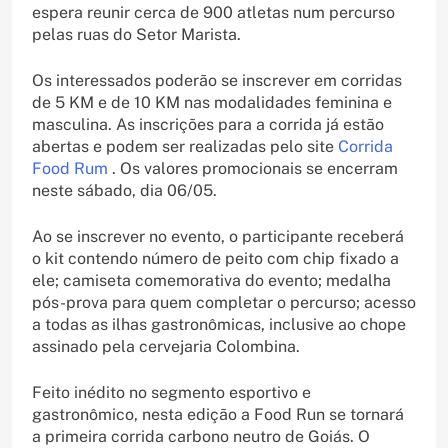
espera reunir cerca de 900 atletas num percurso
pelas ruas do Setor Marista.
Os interessados poderão se inscrever em corridas
de 5 KM e de 10 KM nas modalidades feminina e
masculina. As inscrições para a corrida já estão
abertas e podem ser realizadas pelo site
Corrida
Food Rum
. Os valores promocionais se encerram
neste sábado, dia 06/05.
Ao se inscrever no evento, o participante receberá
o kit contendo número de peito com chip fixado a
ele; camiseta comemorativa do evento; medalha
pós-prova para quem completar o percurso; acesso
a todas as ilhas gastronômicas, inclusive ao chope
assinado pela cervejaria Colombina.
Feito inédito no segmento esportivo e
gastronômico, nesta edição a Food Run se tornará
a primeira corrida carbono neutro de Goiás. O