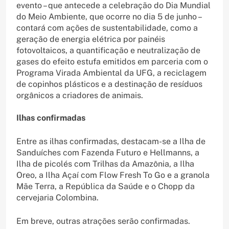
evento – que antecede a celebração do Dia Mundial
do Meio Ambiente, que ocorre no dia 5 de junho –
contará com ações de sustentabilidade, como a
geração de energia elétrica por painéis
fotovoltaicos, a quantificação e neutralização de
gases do efeito estufa emitidos em parceria com o
Programa Virada Ambiental da UFG, a reciclagem
de copinhos plásticos e a destinação de resíduos
orgânicos a criadores de animais.
Ilhas confirmadas
Entre as ilhas confirmadas, destacam-se a Ilha de
Sanduíches com Fazenda Futuro e Hellmanns, a
Ilha de picolés com Trilhas da Amazônia, a Ilha
Oreo, a Ilha Açaí com Flow Fresh To Go e a granola
Mãe Terra, a República da Saúde e o Chopp da
cervejaria Colombina.
Em breve, outras atrações serão confirmadas.