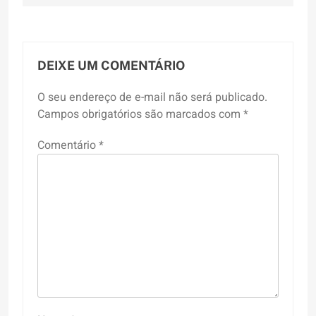
DEIXE UM COMENTÁRIO
O seu endereço de e-mail não será publicado.
Campos obrigatórios são marcados com
*
Comentário
*