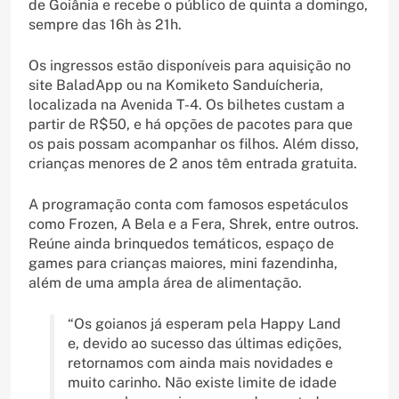
de Goiânia e recebe o público de quinta a domingo,
sempre das 16h às 21h.
Os ingressos estão disponíveis para aquisição no
site BaladApp ou na Komiketo Sanduícheria,
localizada na Avenida T-4. Os bilhetes custam a
partir de R$50, e há opções de pacotes para que
os pais possam acompanhar os filhos. Além disso,
crianças menores de 2 anos têm entrada gratuita.
A programação conta com famosos espetáculos
como Frozen, A Bela e a Fera, Shrek, entre outros.
Reúne ainda brinquedos temáticos, espaço de
games para crianças maiores, mini fazendinha,
além de uma ampla área de alimentação.
“Os goianos já esperam pela Happy Land
e, devido ao sucesso das últimas edições,
retornamos com ainda mais novidades e
muito carinho. Não existe limite de idade