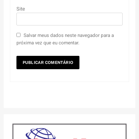
Site
Salvar meus dados neste navegador para a
próxima vez que eu comentar.