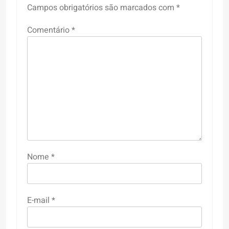
Campos obrigatórios são marcados com
*
Comentário
*
Nome
*
E-mail
*