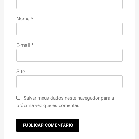
Nome
*
E-mail
*
Site
Salvar meus dados neste navegador para a
próxima vez que eu comentar.