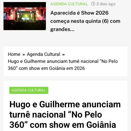
AGENDA CULTURAL
2 dias ago
Aparecida é Show 2026
começa nesta quinta (6) com
grandes...
Home
Agenda Cultural
Hugo e Guilherme anunciam turnê nacional “No Pelo
360” com show em Goiânia em 2026
AGENDA CULTURAL
Hugo e Guilherme anunciam
turnê nacional “No Pelo
360” com show em Goiânia