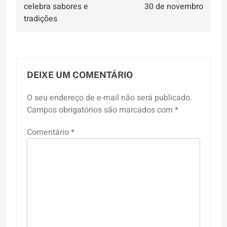
Post
celebra sabores e
30 de novembro
tradições
DEIXE UM COMENTÁRIO
O seu endereço de e-mail não será publicado.
Campos obrigatórios são marcados com
*
Comentário
*