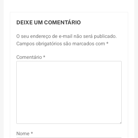
DEIXE UM COMENTÁRIO
O seu endereço de e-mail não será publicado.
Campos obrigatórios são marcados com
*
Comentário
*
Nome
*