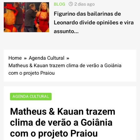
BLOG
2 dias ago
Figurino das bailarinas de
Leonardo divide opiniões e vira
assunto...
Home
Agenda Cultural
Matheus & Kauan trazem clima de verão a Goiânia
com o projeto Praiou
AGENDA CULTURAL
Matheus & Kauan trazem
clima de verão a Goiânia
com o projeto Praiou