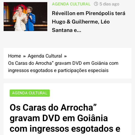
AGENDA CULTURAL
5 dias ago
Réveillon em Pirenópolis terá
Hugo & Guilherme, Léo
Santana e...
Home
Agenda Cultural
Os Caras do Arrocha” gravam DVD em Goiânia com
ingressos esgotados e participações especiais
AGENDA CULTURAL
Os Caras do Arrocha”
gravam DVD em Goiânia
com ingressos esgotados e