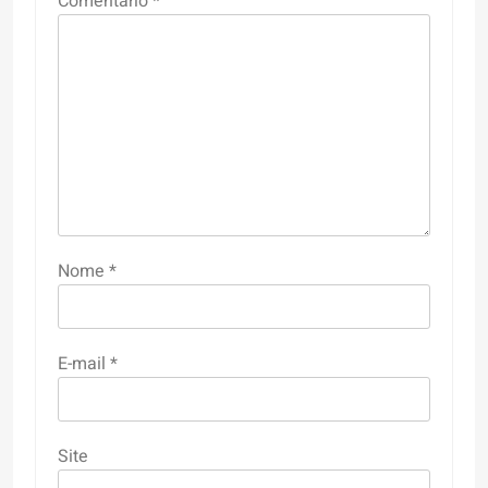
Comentário
*
Nome
*
E-mail
*
Site