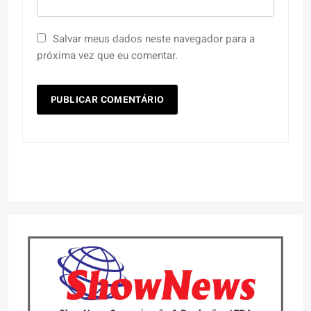
Salvar meus dados neste navegador para a
próxima vez que eu comentar.