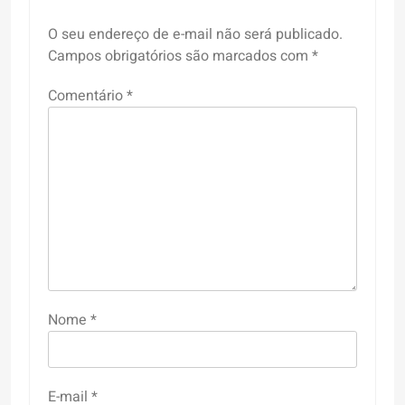
O seu endereço de e-mail não será publicado.
Campos obrigatórios são marcados com
*
Comentário
*
Nome
*
E-mail
*