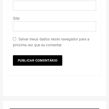
Site
Salvar meus dados neste navegador para a
próxima vez que eu comentar.