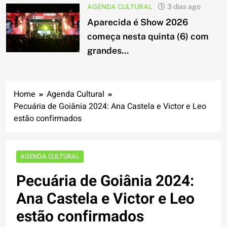
AGENDA CULTURAL
3 dias ago
Aparecida é Show 2026
começa nesta quinta (6) com
grandes...
Home
Agenda Cultural
Pecuária de Goiânia 2024: Ana Castela e Victor e Leo
estão confirmados
AGENDA CULTURAL
Pecuária de Goiânia 2024:
Ana Castela e Victor e Leo
estão confirmados