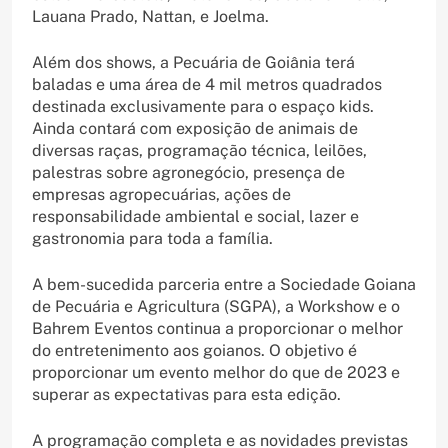
Lauana Prado, Nattan, e Joelma.
Além dos shows, a Pecuária de Goiânia terá
baladas e uma área de 4 mil metros quadrados
destinada exclusivamente para o espaço kids.
Ainda contará com exposição de animais de
diversas raças, programação técnica, leilões,
palestras sobre agronegócio, presença de
empresas agropecuárias, ações de
responsabilidade ambiental e social, lazer e
gastronomia para toda a família.
A bem-sucedida parceria entre a Sociedade Goiana
de Pecuária e Agricultura (SGPA), a Workshow e o
Bahrem Eventos continua a proporcionar o melhor
do entretenimento aos goianos. O objetivo é
proporcionar um evento melhor do que de 2023 e
superar as expectativas para esta edição.
A programação completa e as novidades previstas