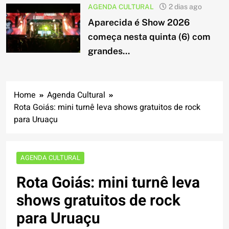
AGENDA CULTURAL
2 dias ago
Aparecida é Show 2026
começa nesta quinta (6) com
grandes...
Home
Agenda Cultural
Rota Goiás: mini turnê leva shows gratuitos de rock
para Uruaçu
AGENDA CULTURAL
Rota Goiás: mini turnê leva
shows gratuitos de rock
para Uruaçu