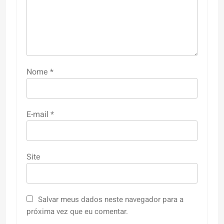
Nome
*
E-mail
*
Site
Salvar meus dados neste navegador para a
próxima vez que eu comentar.