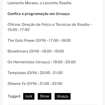
Leonardo Moraes, o Leozinho Roadie.
Confira a programação em Uruaçu:
Oficina: Direção de Palco e Técnicas de Roadie –
15:00 – 17:00
The Galo Power (GYN) – 17:00 – 18:00
Blowdrivers (GYN) – 18:00 – 19:00
Os Hermetistas (Uruaçu) – 19:00 – 20:00
Templates (GYN) – 20:00 – 21:00
Sheena Ye (GYN) – 21:00 – 22:00
Tagged:
rock
Show
Uruaçu