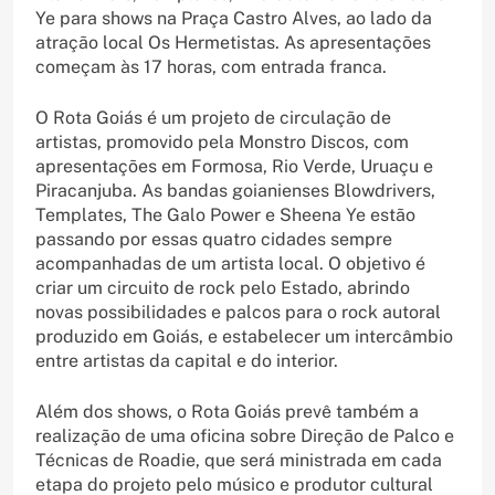
Ye para shows na Praça Castro Alves, ao lado da
atração local Os Hermetistas. As apresentações
começam às 17 horas, com entrada franca.
O Rota Goiás é um projeto de circulação de
artistas, promovido pela Monstro Discos, com
apresentações em Formosa, Rio Verde, Uruaçu e
Piracanjuba. As bandas goianienses Blowdrivers,
Templates, The Galo Power e Sheena Ye estão
passando por essas quatro cidades sempre
acompanhadas de um artista local. O objetivo é
criar um circuito de rock pelo Estado, abrindo
novas possibilidades e palcos para o rock autoral
produzido em Goiás, e estabelecer um intercâmbio
entre artistas da capital e do interior.
Além dos shows, o Rota Goiás prevê também a
realização de uma oficina sobre Direção de Palco e
Técnicas de Roadie, que será ministrada em cada
etapa do projeto pelo músico e produtor cultural