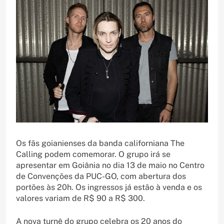
Os fãs goianienses da banda californiana The
Calling podem comemorar. O grupo irá se
apresentar em Goiânia no dia 13 de maio no Centro
de Convenções da PUC-GO, com abertura dos
portões às 20h. Os ingressos já estão à venda e os
valores variam de R$ 90 a R$ 300.
A nova turnê do grupo celebra os 20 anos do