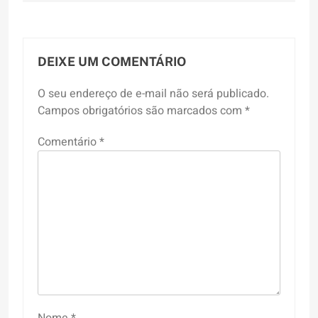
DEIXE UM COMENTÁRIO
O seu endereço de e-mail não será publicado.
Campos obrigatórios são marcados com
*
Comentário
*