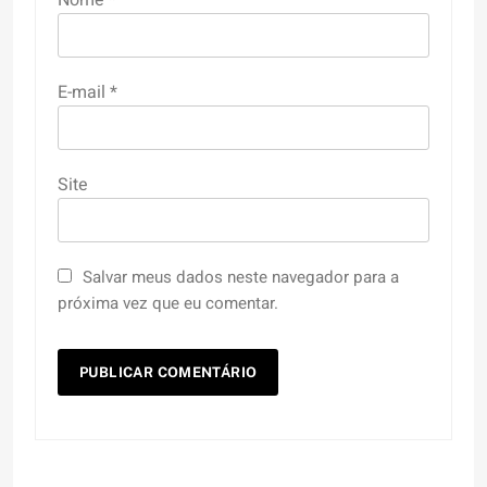
Nome
*
E-mail
*
Site
Salvar meus dados neste navegador para a
próxima vez que eu comentar.