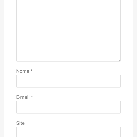
Nome
*
E-mail
*
Site