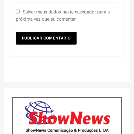
Salvar meus dados neste navegador para a
próxima vez que eu comentar.