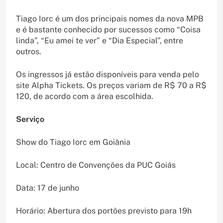
Tiago Iorc é um dos principais nomes da nova MPB
e é bastante conhecido por sucessos como “Coisa
linda”, “Eu amei te ver” e “Dia Especial”, entre
outros.
Os ingressos já estão disponíveis para venda pelo
site Alpha Tickets. Os preços variam de R$ 70 a R$
120, de acordo com a área escolhida.
Serviço
Show do Tiago Iorc em Goiânia
Local: Centro de Convenções da PUC Goiás
Data: 17 de junho
Horário: Abertura dos portões previsto para 19h