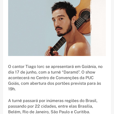
O cantor Tiago Iorc se apresentará em Goiânia, no
dia 17 de junho, com a turnê “Daramô”. O show
acontecerá no Centro de Convenções da PUC
Goiás, com abertura dos portões prevista para às
19h.
A turnê passará por inúmeras regiões do Brasil,
passando por 22 cidades, entre elas Brasília,
Belém, Rio de Janeiro, São Paulo e Curitiba.