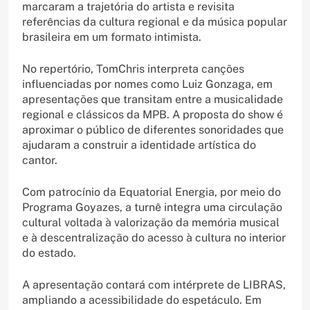
marcaram a trajetória do artista e revisita
referências da cultura regional e da música popular
brasileira em um formato intimista.
No repertório, TomChris interpreta canções
influenciadas por nomes como Luiz Gonzaga, em
apresentações que transitam entre a musicalidade
regional e clássicos da MPB. A proposta do show é
aproximar o público de diferentes sonoridades que
ajudaram a construir a identidade artística do
cantor.
Com patrocínio da Equatorial Energia, por meio do
Programa Goyazes, a turnê integra uma circulação
cultural voltada à valorização da memória musical
e à descentralização do acesso à cultura no interior
do estado.
A apresentação contará com intérprete de LIBRAS,
ampliando a acessibilidade do espetáculo. Em