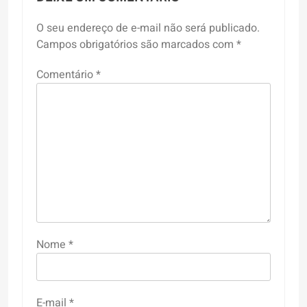
O seu endereço de e-mail não será publicado.
Campos obrigatórios são marcados com
*
Comentário
*
Nome
*
E-mail
*