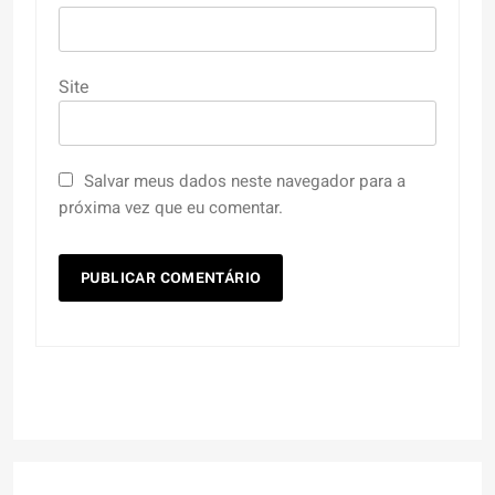
Site
Salvar meus dados neste navegador para a
próxima vez que eu comentar.