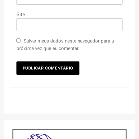
Site
Salvar meus dados neste navegador para a
próxima vez que eu comentar.