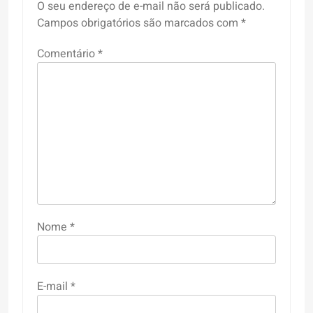
O seu endereço de e-mail não será publicado.
Campos obrigatórios são marcados com
*
Comentário
*
Nome
*
E-mail
*