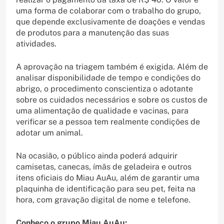
uma forma de colaborar com o trabalho do grupo,
que depende exclusivamente de doações e vendas
de produtos para a manutenção das suas
atividades.
A aprovação na triagem também é exigida. Além de
analisar disponibilidade de tempo e condições do
abrigo, o procedimento conscientiza o adotante
sobre os cuidados necessários e sobre os custos de
uma alimentação de qualidade e vacinas, para
verificar se a pessoa tem realmente condições de
adotar um animal.
Na ocasião, o público ainda poderá adquirir
camisetas, canecas, ímãs de geladeira e outros
itens oficiais do Miau AuAu, além de garantir uma
plaquinha de identificação para seu pet, feita na
hora, com gravação digital de nome e telefone.
Conheço o grupo Miau AuAu: