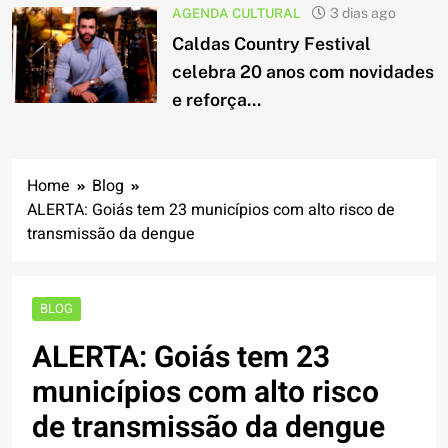
AGENDA CULTURAL
3 dias ago
Caldas Country Festival
celebra 20 anos com novidades
e reforça...
Home
Blog
ALERTA: Goiás tem 23 municípios com alto risco de
transmissão da dengue
BLOG
ALERTA: Goiás tem 23
municípios com alto risco
de transmissão da dengue