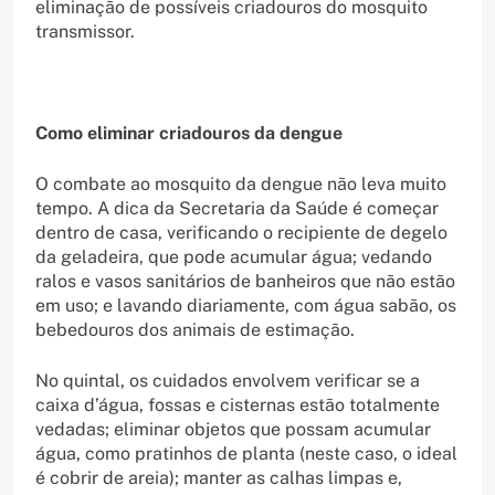
eliminação de possíveis criadouros do mosquito
transmissor.
Como eliminar criadouros da dengue
O combate ao mosquito da dengue não leva muito
tempo. A dica da Secretaria da Saúde é começar
dentro de casa, verificando o recipiente de degelo
da geladeira, que pode acumular água; vedando
ralos e vasos sanitários de banheiros que não estão
em uso; e lavando diariamente, com água sabão, os
bebedouros dos animais de estimação.
No quintal, os cuidados envolvem verificar se a
caixa d’água, fossas e cisternas estão totalmente
vedadas; eliminar objetos que possam acumular
água, como pratinhos de planta (neste caso, o ideal
é cobrir de areia); manter as calhas limpas e,