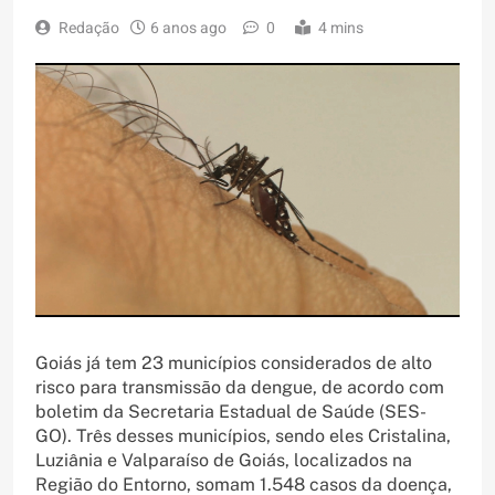
Redação
6 anos ago
0
4 mins
Goiás já tem 23 municípios considerados de alto
risco para transmissão da dengue, de acordo com
boletim da Secretaria Estadual de Saúde (SES-
GO). Três desses municípios, sendo eles Cristalina,
Luziânia e Valparaíso de Goiás, localizados na
Região do Entorno, somam 1.548 casos da doença,