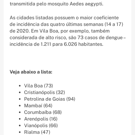
transmitida pelo mosquito Aedes aegypti.
As cidades listadas possuem o maior coeficiente
de incidência das quatro últimas semanas (14 a 17)
de 2020. Em Vila Boa, por exemplo, também
considerada de alto risco, são 73 casos de dengue –
incidência de 1.211 para 6.026 habitantes.
Veja abaixo a lista:
Vila Boa (73)
Cristianópolis (32)
Petrolina de Goias (94)
Mambaí (64)
Corumbaíba (68)
Arenópolis (16)
Vianópolis (66)
Rialma (47)