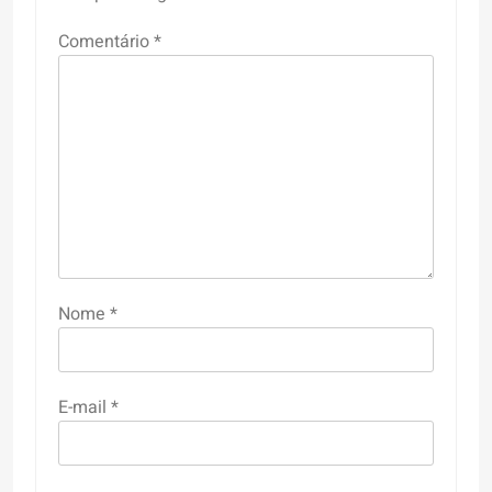
Comentário
*
Nome
*
E-mail
*