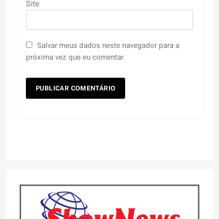
Site
Salvar meus dados neste navegador para a
próxima vez que eu comentar.