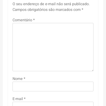
O seu endereço de e-mail não será publicado.
Campos obrigatórios são marcados com
*
Comentário
*
Nome
*
E-mail
*