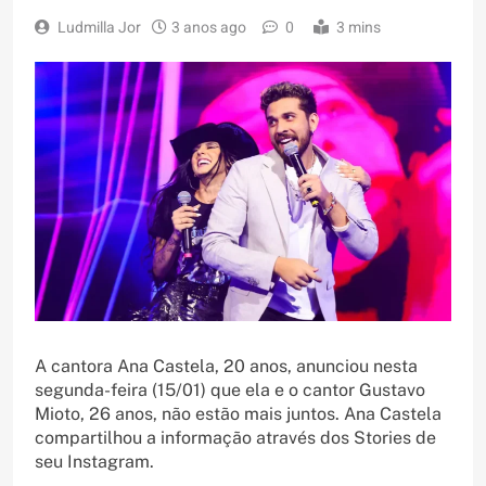
Ludmilla Jor
3 anos ago
0
3 mins
A cantora Ana Castela, 20 anos, anunciou nesta
segunda-feira (15/01) que ela e o cantor Gustavo
Mioto, 26 anos, não estão mais juntos. Ana Castela
compartilhou a informação através dos Stories de
seu Instagram.