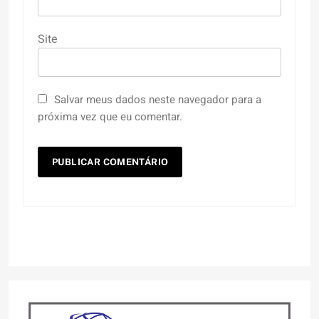
Site
Salvar meus dados neste navegador para a
próxima vez que eu comentar.