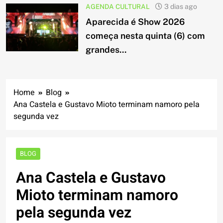
AGENDA CULTURAL
3 dias ago
Aparecida é Show 2026
começa nesta quinta (6) com
grandes...
Home
Blog
Ana Castela e Gustavo Mioto terminam namoro pela
segunda vez
BLOG
Ana Castela e Gustavo
Mioto terminam namoro
pela segunda vez