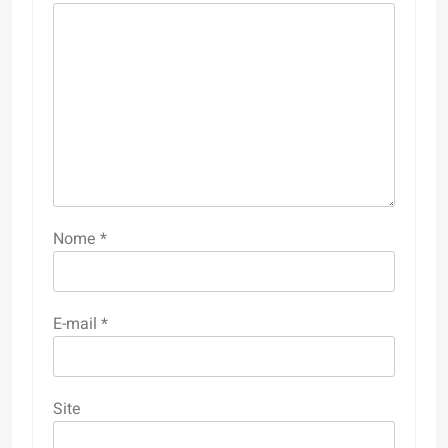
Nome
*
E-mail
*
Site