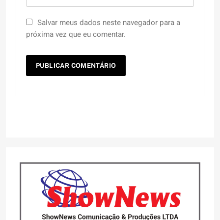
Salvar meus dados neste navegador para a
próxima vez que eu comentar.