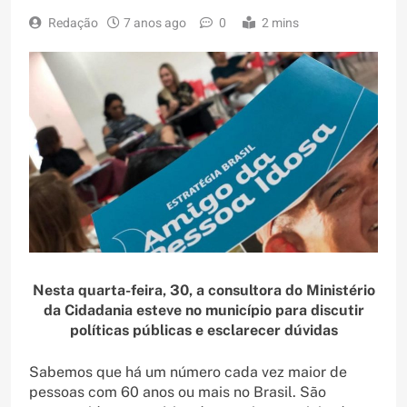
Redação
7 anos ago
0
2 mins
Nesta quarta-feira, 30, a consultora do Ministério
da Cidadania esteve no município para discutir
políticas públicas e esclarecer dúvidas
Sabemos que há um número cada vez maior de
pessoas com 60 anos ou mais no Brasil. São