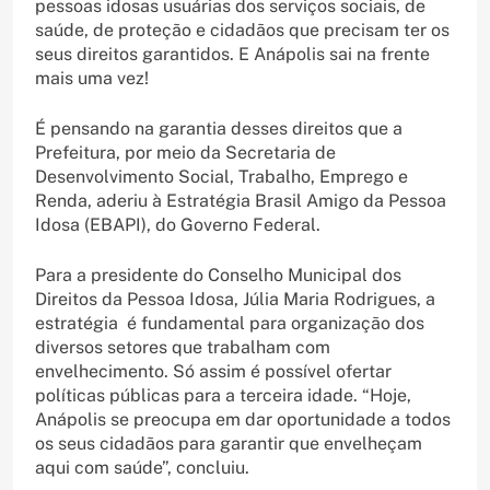
pessoas idosas usuárias dos serviços sociais, de
saúde, de proteção e cidadãos que precisam ter os
seus direitos garantidos. E Anápolis sai na frente
mais uma vez!
É pensando na garantia desses direitos que a
Prefeitura, por meio da Secretaria de
Desenvolvimento Social, Trabalho, Emprego e
Renda, aderiu à Estratégia Brasil Amigo da Pessoa
Idosa (EBAPI), do Governo Federal.
Para a presidente do Conselho Municipal dos
Direitos da Pessoa Idosa, Júlia Maria Rodrigues, a
estratégia é fundamental para organização dos
diversos setores que trabalham com
envelhecimento. Só assim é possível ofertar
políticas públicas para a terceira idade. “Hoje,
Anápolis se preocupa em dar oportunidade a todos
os seus cidadãos para garantir que envelheçam
aqui com saúde”, concluiu.