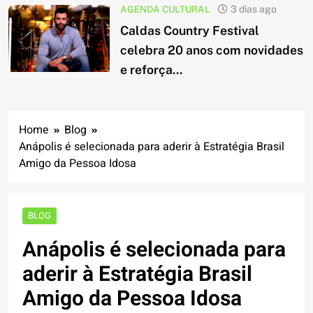
AGENDA CULTURAL
3 dias ago
Caldas Country Festival
celebra 20 anos com novidades
e reforça...
Home
Blog
Anápolis é selecionada para aderir à Estratégia Brasil
Amigo da Pessoa Idosa
BLOG
Anápolis é selecionada para
aderir à Estratégia Brasil
Amigo da Pessoa Idosa