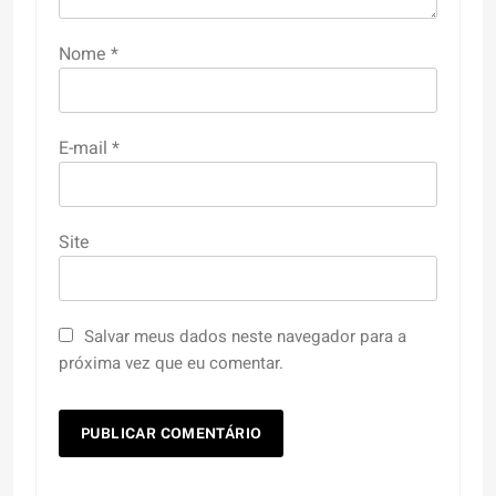
Nome
*
E-mail
*
Site
Salvar meus dados neste navegador para a
próxima vez que eu comentar.