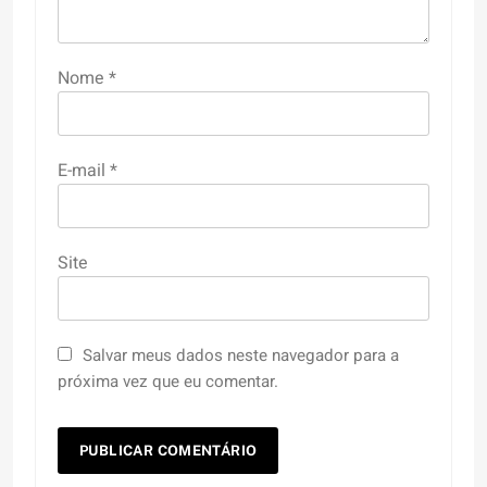
Nome
*
E-mail
*
Site
Salvar meus dados neste navegador para a
próxima vez que eu comentar.