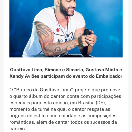
Gusttavo Lima, Simone e Simaria, Gustavo Mioto e
Xandy Aviões participam do evento do Embaixador
O “Buteco do Gusttavo Lima”, projeto que promove
o quarto álbum do cantor, conta com participações
especiais para esta edição, em Brasília (DF),
momento da turnê na qual o cantor resgata as
origens do estilo com o modão e as composições
românticas, além de cantar todos os sucessos da
carreira.