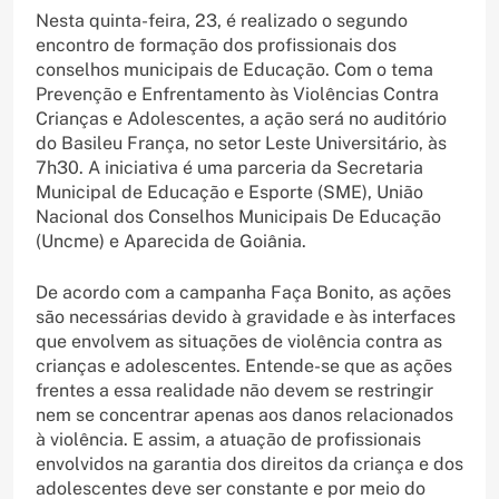
Nesta quinta-feira, 23, é realizado o segundo
encontro de formação dos profissionais dos
conselhos municipais de Educação. Com o tema
Prevenção e Enfrentamento às Violências Contra
Crianças e Adolescentes, a ação será no auditório
do Basileu França, no setor Leste Universitário, às
7h30. A iniciativa é uma parceria da Secretaria
Municipal de Educação e Esporte (SME), União
Nacional dos Conselhos Municipais De Educação
(Uncme) e Aparecida de Goiânia.
De acordo com a campanha Faça Bonito, as ações
são necessárias devido à gravidade e às interfaces
que envolvem as situações de violência contra as
crianças e adolescentes. Entende-se que as ações
frentes a essa realidade não devem se restringir
nem se concentrar apenas aos danos relacionados
à violência. E assim, a atuação de profissionais
envolvidos na garantia dos direitos da criança e dos
adolescentes deve ser constante e por meio do