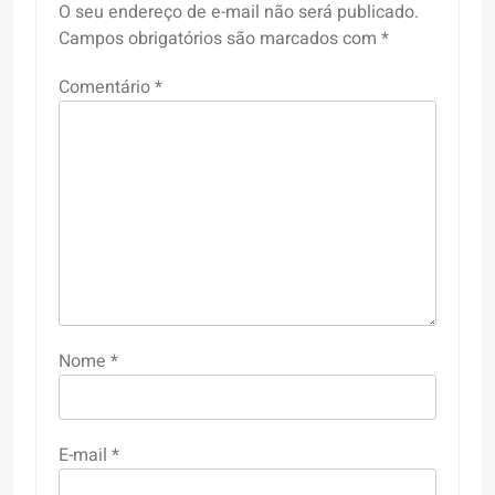
O seu endereço de e-mail não será publicado.
Campos obrigatórios são marcados com
*
Comentário
*
Nome
*
E-mail
*