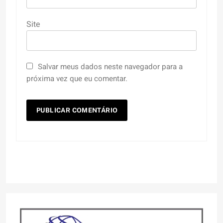
Site
Salvar meus dados neste navegador para a
próxima vez que eu comentar.