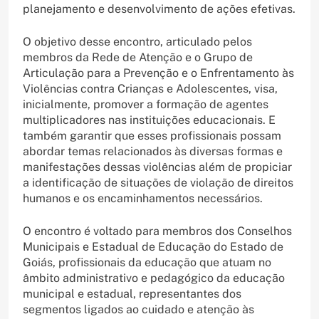
planejamento e desenvolvimento de ações efetivas.
O objetivo desse encontro, articulado pelos
membros da Rede de Atenção e o Grupo de
Articulação para a Prevenção e o Enfrentamento às
Violências contra Crianças e Adolescentes, visa,
inicialmente, promover a formação de agentes
multiplicadores nas instituições educacionais. E
também garantir que esses profissionais possam
abordar temas relacionados às diversas formas e
manifestações dessas violências além de propiciar
a identificação de situações de violação de direitos
humanos e os encaminhamentos necessários.
O encontro é voltado para membros dos Conselhos
Municipais e Estadual de Educação do Estado de
Goiás, profissionais da educação que atuam no
âmbito administrativo e pedagógico da educação
municipal e estadual, representantes dos
segmentos ligados ao cuidado e atenção às