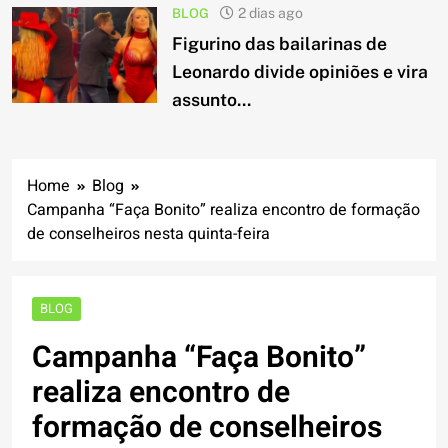
BLOG
2 dias ago
Figurino das bailarinas de
Leonardo divide opiniões e vira
assunto...
Home
Blog
Campanha “Faça Bonito” realiza encontro de formação
de conselheiros nesta quinta-feira
BLOG
Campanha “Faça Bonito”
realiza encontro de
formação de conselheiros