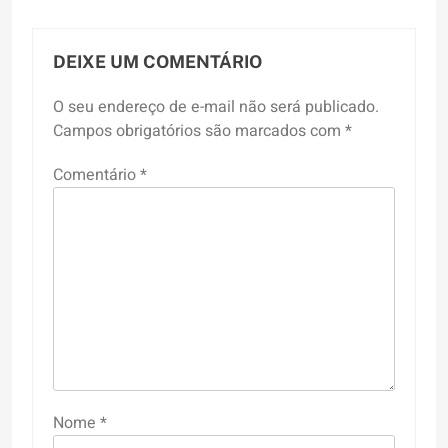
DEIXE UM COMENTÁRIO
O seu endereço de e-mail não será publicado.
Campos obrigatórios são marcados com
*
Comentário
*
Nome
*