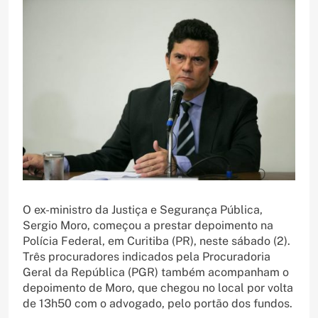
O ex-ministro da Justiça e Segurança Pública,
Sergio Moro, começou a prestar depoimento na
Polícia Federal, em Curitiba (PR), neste sábado (2).
Três procuradores indicados pela Procuradoria
Geral da República (PGR) também acompanham o
depoimento de Moro, que chegou no local por volta
de 13h50 com o advogado, pelo portão dos fundos.