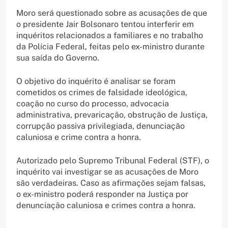
Moro será questionado sobre as acusações de que
o presidente Jair Bolsonaro tentou interferir em
inquéritos relacionados a familiares e no trabalho
da Polícia Federal, feitas pelo ex-ministro durante
sua saída do Governo.
O objetivo do inquérito é analisar se foram
cometidos os crimes de falsidade ideológica,
coação no curso do processo, advocacia
administrativa, prevaricação, obstrução de Justiça,
corrupção passiva privilegiada, denunciação
caluniosa e crime contra a honra.
Autorizado pelo Supremo Tribunal Federal (STF), o
inquérito vai investigar se as acusações de Moro
são verdadeiras. Caso as afirmações sejam falsas,
o ex-ministro poderá responder na Justiça por
denunciação caluniosa e crimes contra a honra.