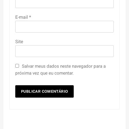
E-mail
*
Site
Salvar meus dados neste navegador para a
próxima vez que eu comentar.