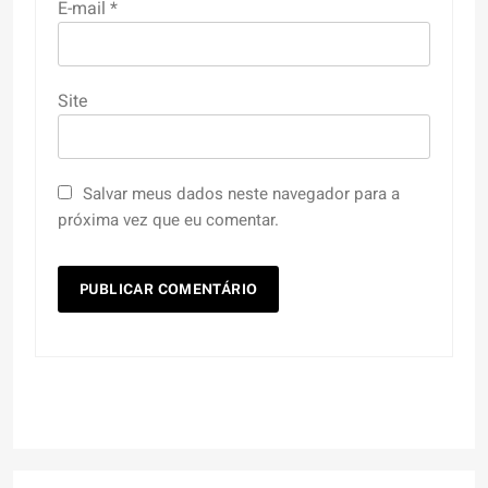
E-mail
*
Site
Salvar meus dados neste navegador para a
próxima vez que eu comentar.