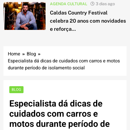
AGENDA CULTURAL
3 dias ago
Caldas Country Festival
celebra 20 anos com novidades
e reforça...
Home
Blog
Especialista dá dicas de cuidados com carros e motos
durante período de isolamento social
BLOG
Especialista dá dicas de
cuidados com carros e
motos durante período de