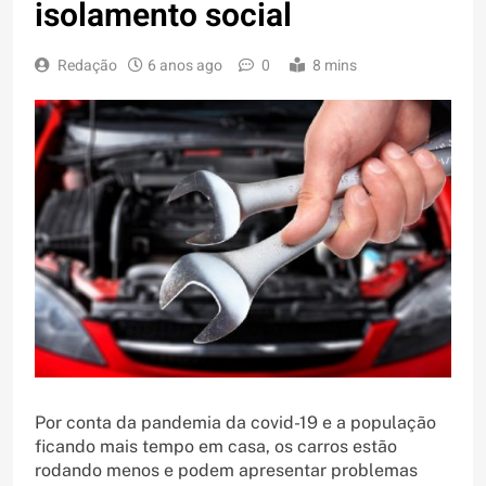
isolamento social
Redação
6 anos ago
0
8 mins
Por conta da pandemia da covid-19 e a população
ficando mais tempo em casa, os carros estão
rodando menos e podem apresentar problemas