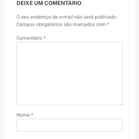
DEIXE UM COMENTÁRIO
O seu endereço de e-mail não será publicado.
Campos obrigatórios são marcados com
*
Comentário
*
Nome
*