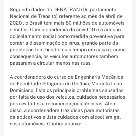
Segundo dados do DENATRAN (De partamento
Nacional de Trânsito) referente ao mês de abril de
2020 , o Brasil tem mais 80 milhões de automóveis
e motos. Com a pandemia da covid-19 e a adoção
do isolamento social como medida preventiva para
conter a disseminação do vírus, grande parte da
população tem ficado mais tempo em casa e, como
consequência, os veículos automotores também
passaram a circular menos nas ruas.
A coordenadora do curso de Engenharia Mecânica
da Faculdade Pitágoras de Goiânia, Marcela Leão
Domiciano, lista os principais problemas causados
por falta de uso dos veículos, cuidados necessários
para evitá-los e recomendações técnicas. Além
disso, a coordenadora traz dicas para motoristas
de aplicativos e lista cuidados com álcool em gel
nos automóveis. Confira abaixo: