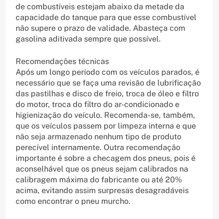
de combustíveis estejam abaixo da metade da
capacidade do tanque para que esse combustível
não supere o prazo de validade. Abasteça com
gasolina aditivada sempre que possível.
Recomendações técnicas
Após um longo período com os veículos parados, é
necessário que se faça uma revisão de lubrificação
das pastilhas e disco de freio, troca de óleo e filtro
do motor, troca do filtro do ar-condicionado e
higienização do veículo. Recomenda-se, também,
que os veículos passem por limpeza interna e que
não seja armazenado nenhum tipo de produto
perecível internamente. Outra recomendação
importante é sobre a checagem dos pneus, pois é
aconselhável que os pneus sejam calibrados na
calibragem máxima do fabricante ou até 20%
acima, evitando assim surpresas desagradáveis
como encontrar o pneu murcho.