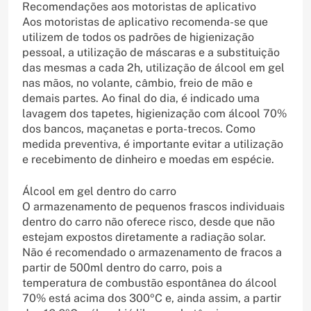
Recomendações aos motoristas de aplicativo
Aos motoristas de aplicativo recomenda-se que
utilizem de todos os padrões de higienização
pessoal, a utilização de máscaras e a substituição
das mesmas a cada 2h, utilização de álcool em gel
nas mãos, no volante, câmbio, freio de mão e
demais partes. Ao final do dia, é indicado uma
lavagem dos tapetes, higienização com álcool 70%
dos bancos, maçanetas e porta-trecos. Como
medida preventiva, é importante evitar a utilização
e recebimento de dinheiro e moedas em espécie.
Álcool em gel dentro do carro
O armazenamento de pequenos frascos individuais
dentro do carro não oferece risco, desde que não
estejam expostos diretamente a radiação solar.
Não é recomendado o armazenamento de fracos a
partir de 500ml dentro do carro, pois a
temperatura de combustão espontânea do álcool
70% está acima dos 300ºC e, ainda assim, a partir