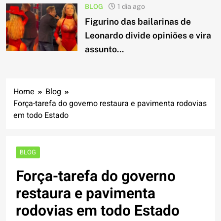
BLOG
1 dia ago
Figurino das bailarinas de
Leonardo divide opiniões e vira
assunto...
Home
Blog
Força-tarefa do governo restaura e pavimenta rodovias
em todo Estado
BLOG
Força-tarefa do governo
restaura e pavimenta
rodovias em todo Estado