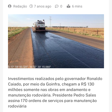
Redação
7 anos ago
0
6 mins
Investimentos realizados pelo governador Ronaldo
Caiado, por meio da Goinfra, chegam a R$ 130
milhões somente nas obras em andamento e
manutenção rodoviária. Presidente Pedro Sales
assina 170 ordens de serviços para manutenção
rodoviária