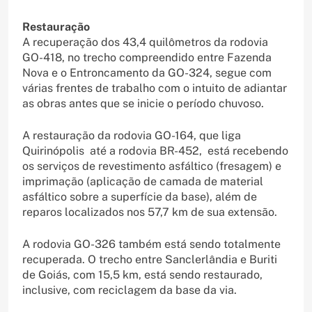
Restauração
A recuperação dos 43,4 quilômetros da rodovia
GO-418, no trecho compreendido entre Fazenda
Nova e o Entroncamento da GO-324, segue com
várias frentes de trabalho com o intuito de adiantar
as obras antes que se inicie o período chuvoso.
A restauração da rodovia GO-164, que liga
Quirinópolis até a rodovia BR-452, está recebendo
os serviços de revestimento asfáltico (fresagem) e
imprimação (aplicação de camada de material
asfáltico sobre a superfície da base), além de
reparos localizados nos 57,7 km de sua extensão.
A rodovia GO-326 também está sendo totalmente
recuperada. O trecho entre Sanclerlândia e Buriti
de Goiás, com 15,5 km, está sendo restaurado,
inclusive, com reciclagem da base da via.