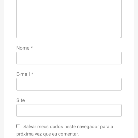
Nome
*
E-mail
*
Site
Salvar meus dados neste navegador para a
próxima vez que eu comentar.