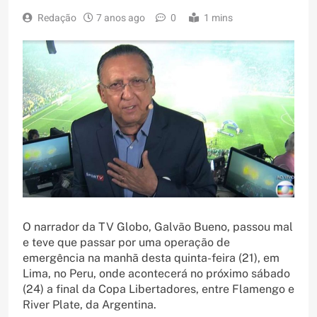
Redação
7 anos ago
0
1 mins
O narrador da TV Globo, Galvão Bueno, passou mal
e teve que passar por uma operação de
emergência na manhã desta quinta-feira (21), em
Lima, no Peru, onde acontecerá no próximo sábado
(24) a final da Copa Libertadores, entre Flamengo e
River Plate, da Argentina.