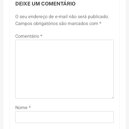
DEIXE UM COMENTÁRIO
O seu endereço de e-mail não será publicado.
Campos obrigatórios são marcados com
*
Comentário
*
Nome
*