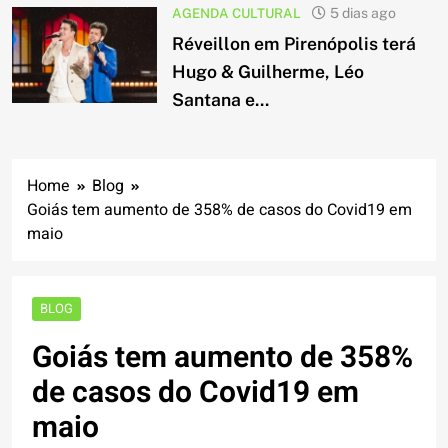
AGENDA CULTURAL
5 dias ago
Réveillon em Pirenópolis terá
Hugo & Guilherme, Léo
Santana e...
Home
Blog
Goiás tem aumento de 358% de casos do Covid19 em
maio
BLOG
Goiás tem aumento de 358%
de casos do Covid19 em
maio