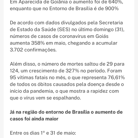
Em Aparecida de Goiânia o aumento foi de 640%,
enquanto que no Entorno de Brasília é de 900%
De acordo com dados divulgados pela Secretaria
de Estado da Saúde (SES) no último domingo (31),
números de casos de coronavírus em Goiás
aumenta 358% em maio, chegando a acumular
3.702 confirmações.
Além disso, o número de mortes saltou de 29 para
124, um crescimento de 327% no período. Foram
95 vítimas fatais no mês, o que representa 76,61%
de todos os óbitos causados pela doença desde o
início da pandemia, o que mostra a rapidez com
que o vírus vem se espalhando.
Já na região do entorno de Brasília o aumento de
casos foi ainda maior
Entre os dias 1º e 31 de maio: