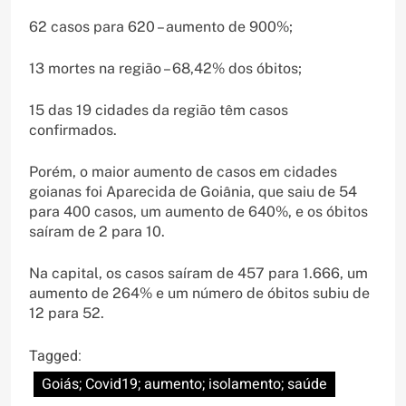
62 casos para 620 – aumento de 900%;
13 mortes na região – 68,42% dos óbitos;
15 das 19 cidades da região têm casos
confirmados.
Porém, o maior aumento de casos em cidades
goianas foi Aparecida de Goiânia, que saiu de 54
para 400 casos, um aumento de 640%, e os óbitos
saíram de 2 para 10.
Na capital, os casos saíram de 457 para 1.666, um
aumento de 264% e um número de óbitos subiu de
12 para 52.
Tagged:
Goiás; Covid19; aumento; isolamento; saúde