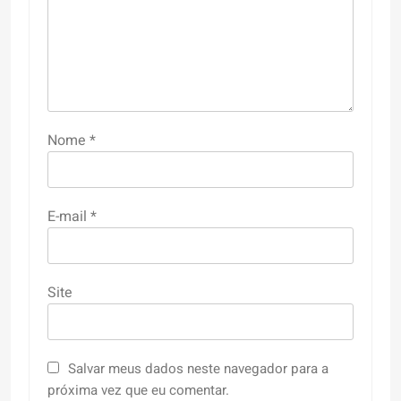
Nome
*
E-mail
*
Site
Salvar meus dados neste navegador para a
próxima vez que eu comentar.