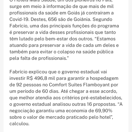
surge em meio à informação de que mais de mil
profissionais da saúde em Goiás já contraíram a
Covid-19. Destes, 656 são de Goiânia. Segundo
Fabrício, uma das principais funções do programa
é preservar a vida desses profissionais que tanto
têm lutado pelo bem-estar dos outros. “Estamos
atuando para preservar a vida de cada um deles e
também para evitar o colapso na saúde pública
pela falta de profissionais.”
Fabrício explicou que o governo estadual vai
investir R$ 496,8 mil para garantir a hospedagem
de 92 pessoas no Comfort Suítes Flamboyant por
um período de 60 dias. Até chegar a esse acordo,
que melhor atendia aos critérios pré-estabelecidos,
o governo estadual analisou outras 16 propostas. “A
negociação garantiu uma economia de 69,90%
sobre o valor de mercado praticado pelo hotel”,
calculou.