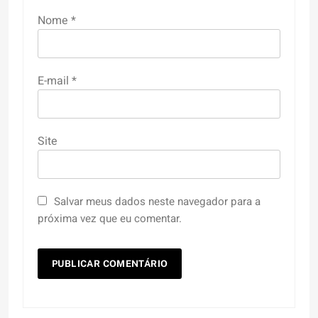
Nome
*
E-mail
*
Site
Salvar meus dados neste navegador para a
próxima vez que eu comentar.