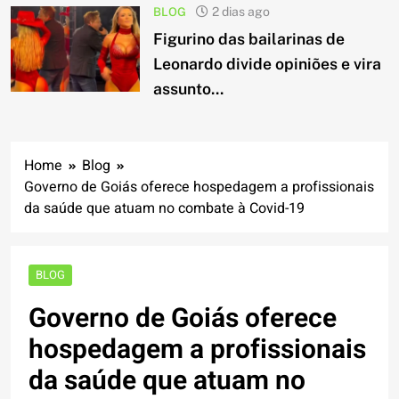
BLOG
2 dias ago
Figurino das bailarinas de
Leonardo divide opiniões e vira
assunto...
Home
Blog
Governo de Goiás oferece hospedagem a profissionais
da saúde que atuam no combate à Covid-19
BLOG
Governo de Goiás oferece
hospedagem a profissionais
da saúde que atuam no