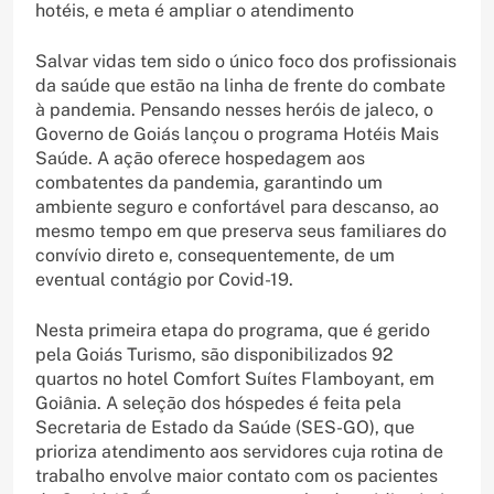
hotéis, e meta é ampliar o atendimento
Salvar vidas tem sido o único foco dos profissionais
da saúde que estão na linha de frente do combate
à pandemia. Pensando nesses heróis de jaleco, o
Governo de Goiás lançou o programa Hotéis Mais
Saúde. A ação oferece hospedagem aos
combatentes da pandemia, garantindo um
ambiente seguro e confortável para descanso, ao
mesmo tempo em que preserva seus familiares do
convívio direto e, consequentemente, de um
eventual contágio por Covid-19.
Nesta primeira etapa do programa, que é gerido
pela Goiás Turismo, são disponibilizados 92
quartos no hotel Comfort Suítes Flamboyant, em
Goiânia. A seleção dos hóspedes é feita pela
Secretaria de Estado da Saúde (SES-GO), que
prioriza atendimento aos servidores cuja rotina de
trabalho envolve maior contato com os pacientes