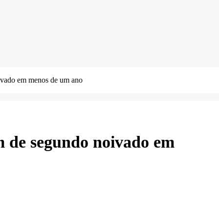
oivado em menos de um ano
m de segundo noivado em