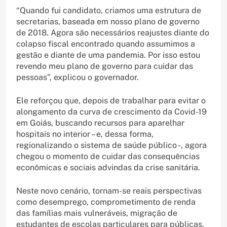
“Quando fui candidato, criamos uma estrutura de
secretarias, baseada em nosso plano de governo
de 2018. Agora são necessários reajustes diante do
colapso fiscal encontrado quando assumimos a
gestão e diante de uma pandemia. Por isso estou
revendo meu plano de governo para cuidar das
pessoas”, explicou o governador.
Ele reforçou que, depois de trabalhar para evitar o
alongamento da curva de crescimento da Covid-19
em Goiás, buscando recursos para aparelhar
hospitais no interior – e, dessa forma,
regionalizando o sistema de saúde público -, agora
chegou o momento de cuidar das consequências
econômicas e sociais advindas da crise sanitária.
Neste novo cenário, tornam-se reais perspectivas
como desemprego, comprometimento de renda
das famílias mais vulneráveis, migração de
estudantes de escolas particulares para públicas,