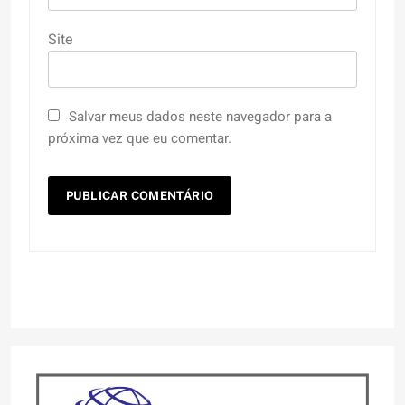
Site
Salvar meus dados neste navegador para a
próxima vez que eu comentar.