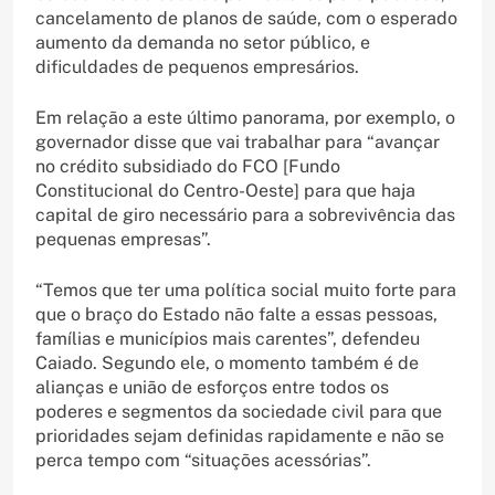
cancelamento de planos de saúde, com o esperado
aumento da demanda no setor público, e
dificuldades de pequenos empresários.
Em relação a este último panorama, por exemplo, o
governador disse que vai trabalhar para “avançar
no crédito subsidiado do FCO [Fundo
Constitucional do Centro-Oeste] para que haja
capital de giro necessário para a sobrevivência das
pequenas empresas”.
“Temos que ter uma política social muito forte para
que o braço do Estado não falte a essas pessoas,
famílias e municípios mais carentes”, defendeu
Caiado. Segundo ele, o momento também é de
alianças e união de esforços entre todos os
poderes e segmentos da sociedade civil para que
prioridades sejam definidas rapidamente e não se
perca tempo com “situações acessórias”.