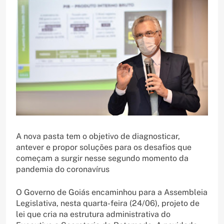
A nova pasta tem o objetivo de diagnosticar,
antever e propor soluções para os desafios que
começam a surgir nesse segundo momento da
pandemia do coronavírus
O Governo de Goiás encaminhou para a Assembleia
Legislativa, nesta quarta-feira (24/06), projeto de
lei que cria na estrutura administrativa do