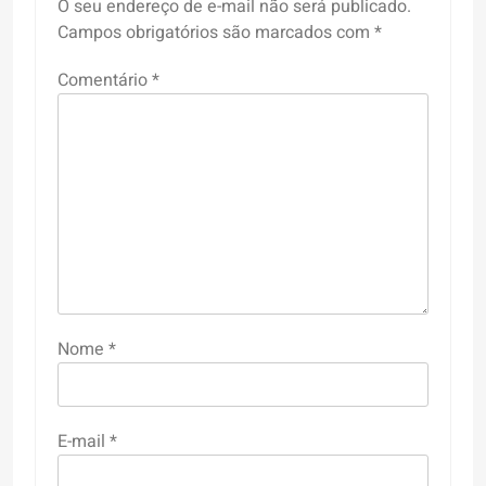
O seu endereço de e-mail não será publicado.
Campos obrigatórios são marcados com
*
Comentário
*
Nome
*
E-mail
*