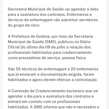
Secretaria Municipal de Saúde vai agendar a data
para a assinatura dos contratos. Enfermeiros e
técnicos de enfermagem vão substituir servidores
do grupo de risco
A Prefeitura de Goiânia, por meio da Secretaria
Municipal de Saúde (SMS), publicou no Diário
Oficial Do último dia 09 de julho a relação dos
profissionais habilitados para credenciamento
como prestadores de serviço, pessoa física.
São 55 técnicos de enfermagem e 20 enfermeiros
que já enviaram a documentação exigida, foram
habilitados e agora devem efetivar a contratação.
A Comissão de Credenciamento esclarece que vai
agendar o dia para a assinatura dos contratos e
entrará em contato com os profissionais
habilitados. A SMS informa que não é necessário o