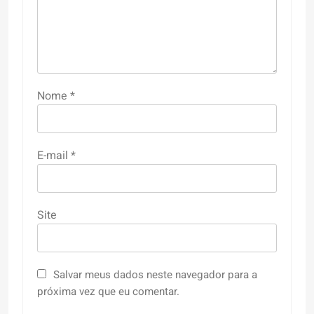
Nome
*
E-mail
*
Site
Salvar meus dados neste navegador para a
próxima vez que eu comentar.