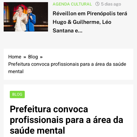
AGENDA CULTURAL
5 dias ago
Réveillon em Pirenópolis terá
Hugo & Guilherme, Léo
Santana e...
Home
Blog
Prefeitura convoca profissionais para a área da saúde
mental
BLOG
Prefeitura convoca
profissionais para a área da
saúde mental