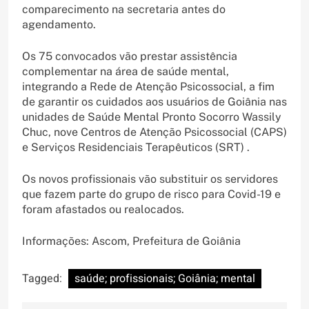
comparecimento na secretaria antes do
agendamento.
Os 75 convocados vão prestar assistência
complementar na área de saúde mental,
integrando a Rede de Atenção Psicossocial, a fim
de garantir os cuidados aos usuários de Goiânia nas
unidades de Saúde Mental Pronto Socorro Wassily
Chuc, nove Centros de Atenção Psicossocial (CAPS)
e Serviços Residenciais Terapêuticos (SRT) .
Os novos profissionais vão substituir os servidores
que fazem parte do grupo de risco para Covid-19 e
foram afastados ou realocados.
Informações: Ascom, Prefeitura de Goiânia
Tagged:
saúde; profissionais; Goiânia; mental