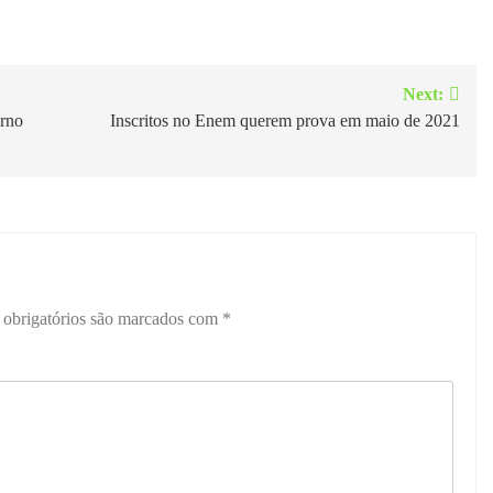
Next:
erno
Inscritos no Enem querem prova em maio de 2021
obrigatórios são marcados com
*