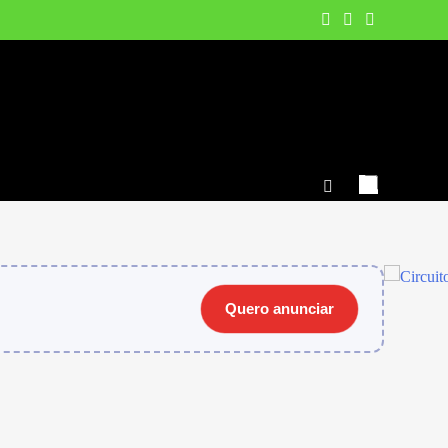
Quero anunciar