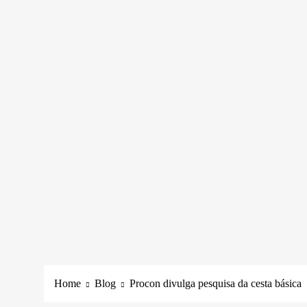
Home
Blog
Procon divulga pesquisa da cesta básica