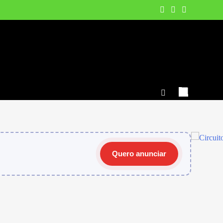
Quero anunciar