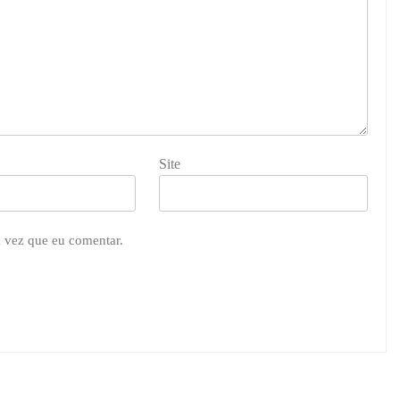
Site
 vez que eu comentar.