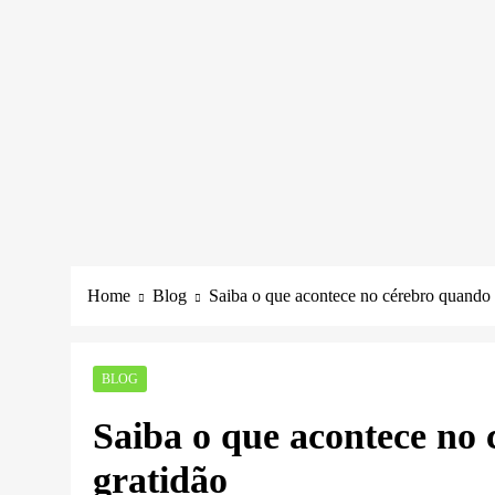
Home
Blog
Saiba o que acontece no cérebro quando 
BLOG
Saiba o que acontece no 
gratidão