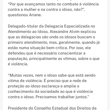
“Por que avançamos tanto no combate à violência
contra a mulher e na contra o idoso, não?”,
questionou Ariane.
Delegado-titular da Delegacia Especializada no
Atendimento ao Idoso, Alexandre Alvim explicou
que as delegacias são onde os idosos buscam o
primeiro atendimento, mas, geralmente, quando já
estão numa situação bem crítica. Por isso, ele
defendeu que é necessário conscientizar a
população, principalmente as vítimas, sobre o que
é violência.
“Muitas vezes, nem o idoso sabe que está sendo
vitima de violência. É preciso que a rede de
proteção ao idoso esclareça e amplie o
conhecimento da sociedade ao que é violência
contra o idoso. Precisamos trabalhar juntos.”
Presidente do Conselho Estadual dos Direitos da