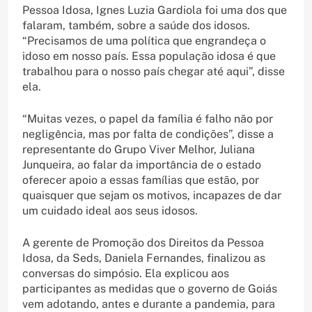
Pessoa Idosa, Ignes Luzia Gardiola foi uma dos que
falaram, também, sobre a saúde dos idosos.
“Precisamos de uma política que engrandeça o
idoso em nosso país. Essa população idosa é que
trabalhou para o nosso país chegar até aqui”, disse
ela.
“Muitas vezes, o papel da família é falho não por
negligência, mas por falta de condições”, disse a
representante do Grupo Viver Melhor, Juliana
Junqueira, ao falar da importância de o estado
oferecer apoio a essas famílias que estão, por
quaisquer que sejam os motivos, incapazes de dar
um cuidado ideal aos seus idosos.
A gerente de Promoção dos Direitos da Pessoa
Idosa, da Seds, Daniela Fernandes, finalizou as
conversas do simpósio. Ela explicou aos
participantes as medidas que o governo de Goiás
vem adotando, antes e durante a pandemia, para