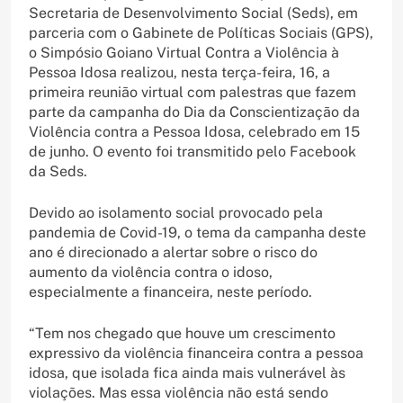
Secretaria de Desenvolvimento Social (Seds), em
parceria com o Gabinete de Políticas Sociais (GPS),
o Simpósio Goiano Virtual Contra a Violência à
Pessoa Idosa realizou, nesta terça-feira, 16, a
primeira reunião virtual com palestras que fazem
parte da campanha do Dia da Conscientização da
Violência contra a Pessoa Idosa, celebrado em 15
de junho. O evento foi transmitido pelo Facebook
da Seds.
Devido ao isolamento social provocado pela
pandemia de Covid-19, o tema da campanha deste
ano é direcionado a alertar sobre o risco do
aumento da violência contra o idoso,
especialmente a financeira, neste período.
“Tem nos chegado que houve um crescimento
expressivo da violência financeira contra a pessoa
idosa, que isolada fica ainda mais vulnerável às
violações. Mas essa violência não está sendo