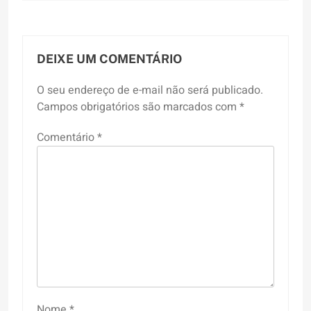
DEIXE UM COMENTÁRIO
O seu endereço de e-mail não será publicado.
Campos obrigatórios são marcados com
*
Comentário
*
Nome
*