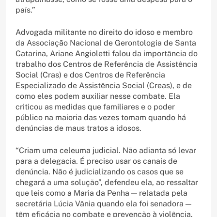
país.”
Advogada militante no direito do idoso e membro
da Associação Nacional de Gerontologia de Santa
Catarina, Ariane Angioletti falou da importância do
trabalho dos Centros de Referência de Assistência
Social (Cras) e dos Centros de Referência
Especializado de Assistência Social (Creas), e de
como eles podem auxiliar nesse combate. Ela
criticou as medidas que familiares e o poder
público na maioria das vezes tomam quando há
denúncias de maus tratos a idosos.
“Criam uma celeuma judicial. Não adianta só levar
para a delegacia. É preciso usar os canais de
denúncia. Não é judicializando os casos que se
chegará a uma solução”, defendeu ela, ao ressaltar
que leis como a Maria da Penha — relatada pela
secretária Lúcia Vânia quando ela foi senadora —
têm eficácia no combate e prevenção à violência.