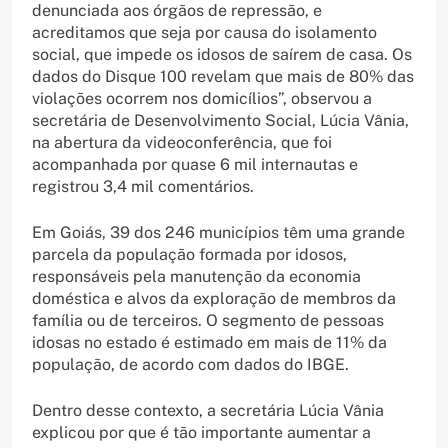
denunciada aos órgãos de repressão, e
acreditamos que seja por causa do isolamento
social, que impede os idosos de saírem de casa. Os
dados do Disque 100 revelam que mais de 80% das
violações ocorrem nos domicílios”, observou a
secretária de Desenvolvimento Social, Lúcia Vânia,
na abertura da videoconferência, que foi
acompanhada por quase 6 mil internautas e
registrou 3,4 mil comentários.
Em Goiás, 39 dos 246 municípios têm uma grande
parcela da população formada por idosos,
responsáveis pela manutenção da economia
doméstica e alvos da exploração de membros da
família ou de terceiros. O segmento de pessoas
idosas no estado é estimado em mais de 11% da
população, de acordo com dados do IBGE.
Dentro desse contexto, a secretária Lúcia Vânia
explicou por que é tão importante aumentar a