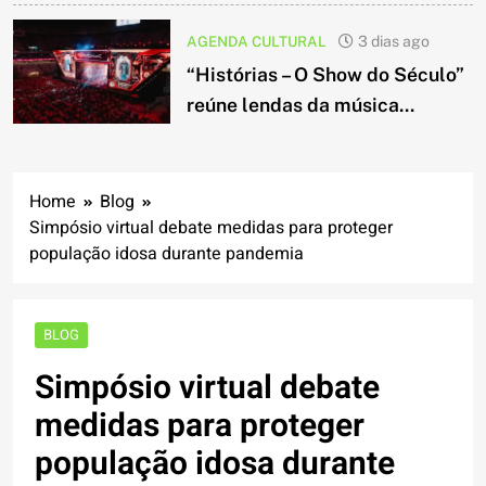
AGENDA CULTURAL
3 dias ago
“Histórias – O Show do Século”
reúne lendas da música...
Home
Blog
Simpósio virtual debate medidas para proteger
população idosa durante pandemia
BLOG
Simpósio virtual debate
medidas para proteger
população idosa durante