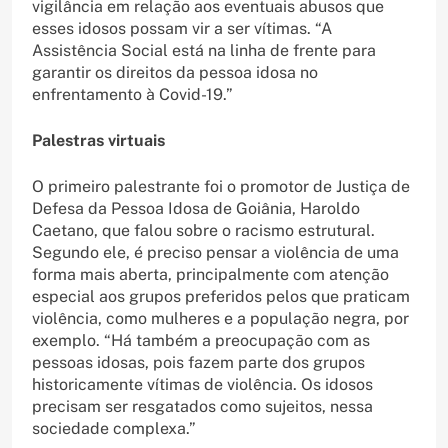
vigilância em relação aos eventuais abusos que
esses idosos possam vir a ser vítimas. “A
Assistência Social está na linha de frente para
garantir os direitos da pessoa idosa no
enfrentamento à Covid-19.”
Palestras virtuais
O primeiro palestrante foi o promotor de Justiça de
Defesa da Pessoa Idosa de Goiânia, Haroldo
Caetano, que falou sobre o racismo estrutural.
Segundo ele, é preciso pensar a violência de uma
forma mais aberta, principalmente com atenção
especial aos grupos preferidos pelos que praticam
violência, como mulheres e a população negra, por
exemplo. “Há também a preocupação com as
pessoas idosas, pois fazem parte dos grupos
historicamente vítimas de violência. Os idosos
precisam ser resgatados como sujeitos, nessa
sociedade complexa.”