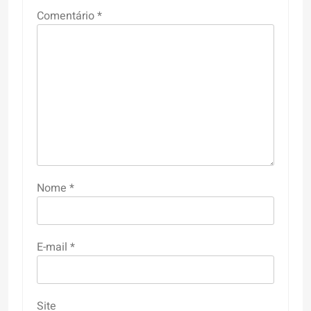
Comentário
*
Nome
*
E-mail
*
Site