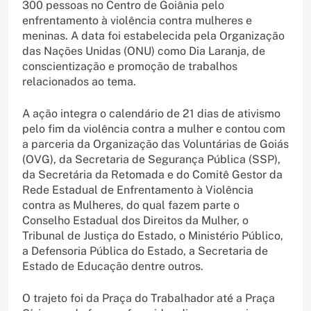
300 pessoas no Centro de Goiânia pelo
enfrentamento à violência contra mulheres e
meninas. A data foi estabelecida pela Organização
das Nações Unidas (ONU) como Dia Laranja, de
conscientização e promoção de trabalhos
relacionados ao tema.
A ação integra o calendário de 21 dias de ativismo
pelo fim da violência contra a mulher e contou com
a parceria da Organização das Voluntárias de Goiás
(OVG), da Secretaria de Segurança Pública (SSP),
da Secretária da Retomada e do Comitê Gestor da
Rede Estadual de Enfrentamento à Violência
contra as Mulheres, do qual fazem parte o
Conselho Estadual dos Direitos da Mulher, o
Tribunal de Justiça do Estado, o Ministério Público,
a Defensoria Pública do Estado, a Secretaria de
Estado de Educação dentre outros.
O trajeto foi da Praça do Trabalhador até a Praça