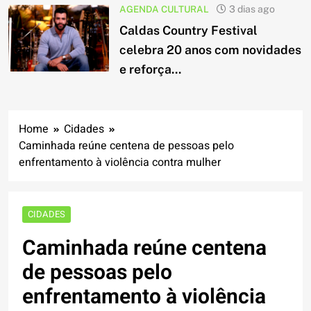
AGENDA CULTURAL
3 dias ago
Caldas Country Festival
celebra 20 anos com novidades
e reforça...
Home
Cidades
Caminhada reúne centena de pessoas pelo
enfrentamento à violência contra mulher
CIDADES
Caminhada reúne centena
de pessoas pelo
enfrentamento à violência