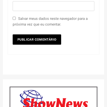
Salvar meus dados neste navegador para a
próxima vez que eu comentar.