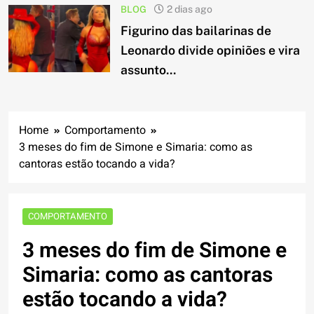
BLOG
2 dias ago
Figurino das bailarinas de
Leonardo divide opiniões e vira
assunto...
Home
Comportamento
3 meses do fim de Simone e Simaria: como as
cantoras estão tocando a vida?
COMPORTAMENTO
3 meses do fim de Simone e
Simaria: como as cantoras
estão tocando a vida?