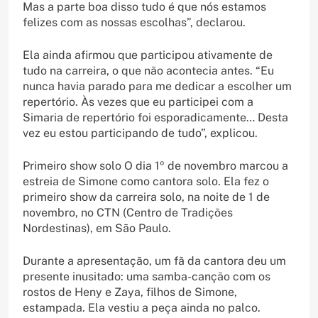
Mas a parte boa disso tudo é que nós estamos
felizes com as nossas escolhas”, declarou.
Ela ainda afirmou que participou ativamente de
tudo na carreira, o que não acontecia antes. “Eu
nunca havia parado para me dedicar a escolher um
repertório. Às vezes que eu participei com a
Simaria de repertório foi esporadicamente… Desta
vez eu estou participando de tudo”, explicou.
Primeiro show solo O dia 1º de novembro marcou a
estreia de Simone como cantora solo. Ela fez o
primeiro show da carreira solo, na noite de 1 de
novembro, no CTN (Centro de Tradições
Nordestinas), em São Paulo.
Durante a apresentação, um fã da cantora deu um
presente inusitado: uma samba-canção com os
rostos de Heny e Zaya, filhos de Simone,
estampada. Ela vestiu a peça ainda no palco.