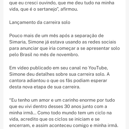
que eu cresci ouvindo, que me deu tudo na minha
vida, que é o sertanejo”, afirmou.
Lançamento da carreira solo
Pouco mais de um mês após a separação de
Simaria, Simone já estava usando as redes sociais
para anunciar que iria começar a se apresentar solo
pelo Brasil no mês de novembro.
Em vídeo publicado em seu canal no YouTube,
Simone deu detalhes sobre sua carreira solo. A
cantora adiantou o que os fãs podiam esperar
desta nova etapa de sua carreira.
“Eu tenho um amor e um carinho enorme por tudo
que eu vivi dentro desses 30 anos junto com a
minha irmã… Como todo mundo tem um ciclo na
vida, acredito que os ciclos se iniciam e se
encerram, e assim aconteceu comigo e minha irmã.