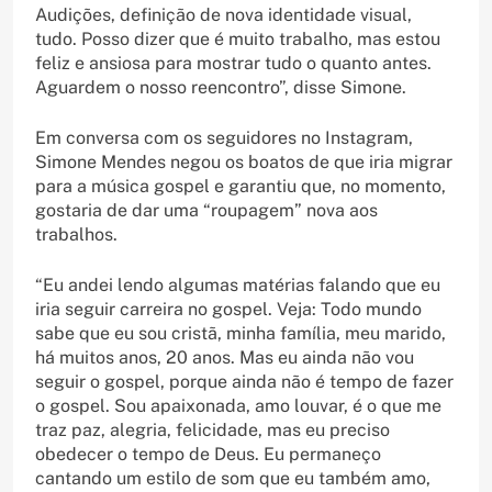
Audições, definição de nova identidade visual,
tudo. Posso dizer que é muito trabalho, mas estou
feliz e ansiosa para mostrar tudo o quanto antes.
Aguardem o nosso reencontro”, disse Simone.
Em conversa com os seguidores no Instagram,
Simone Mendes negou os boatos de que iria migrar
para a música gospel e garantiu que, no momento,
gostaria de dar uma “roupagem” nova aos
trabalhos.
“Eu andei lendo algumas matérias falando que eu
iria seguir carreira no gospel. Veja: Todo mundo
sabe que eu sou cristã, minha família, meu marido,
há muitos anos, 20 anos. Mas eu ainda não vou
seguir o gospel, porque ainda não é tempo de fazer
o gospel. Sou apaixonada, amo louvar, é o que me
traz paz, alegria, felicidade, mas eu preciso
obedecer o tempo de Deus. Eu permaneço
cantando um estilo de som que eu também amo,