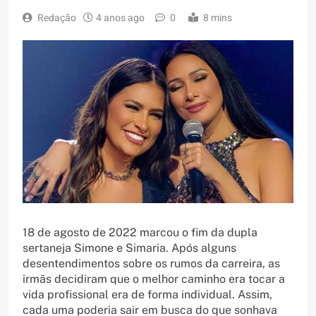
Redação
4 anos ago
0
8 mins
18 de agosto de 2022 marcou o fim da dupla
sertaneja Simone e Simaria. Após alguns
desentendimentos sobre os rumos da carreira, as
irmãs decidiram que o melhor caminho era tocar a
vida profissional era de forma individual. Assim,
cada uma poderia sair em busca do que sonhava