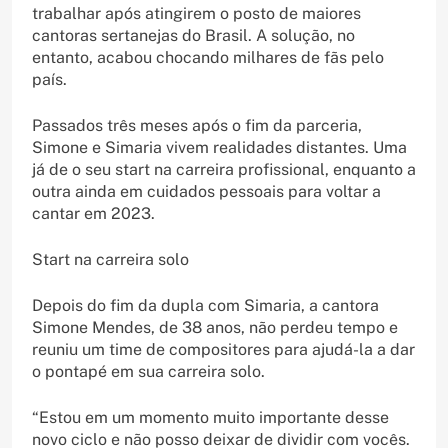
trabalhar após atingirem o posto de maiores
cantoras sertanejas do Brasil. A solução, no
entanto, acabou chocando milhares de fãs pelo
país.
Passados três meses após o fim da parceria,
Simone e Simaria vivem realidades distantes. Uma
já de o seu start na carreira profissional, enquanto a
outra ainda em cuidados pessoais para voltar a
cantar em 2023.
Start na carreira solo
Depois do fim da dupla com Simaria, a cantora
Simone Mendes, de 38 anos, não perdeu tempo e
reuniu um time de compositores para ajudá-la a dar
o pontapé em sua carreira solo.
“Estou em um momento muito importante desse
novo ciclo e não posso deixar de dividir com vocês.