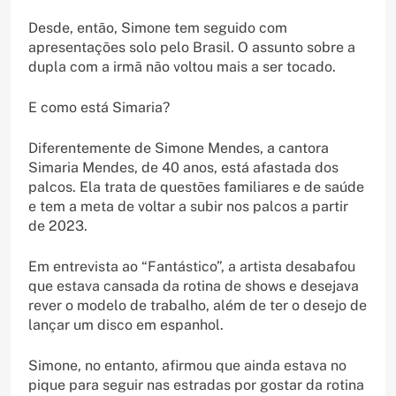
Desde, então, Simone tem seguido com
apresentações solo pelo Brasil. O assunto sobre a
dupla com a irmã não voltou mais a ser tocado.
E como está Simaria?
Diferentemente de Simone Mendes, a cantora
Simaria Mendes, de 40 anos, está afastada dos
palcos. Ela trata de questões familiares e de saúde
e tem a meta de voltar a subir nos palcos a partir
de 2023.
Em entrevista ao “Fantástico”, a artista desabafou
que estava cansada da rotina de shows e desejava
rever o modelo de trabalho, além de ter o desejo de
lançar um disco em espanhol.
Simone, no entanto, afirmou que ainda estava no
pique para seguir nas estradas por gostar da rotina