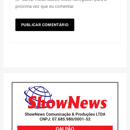
próxima vez que eu comentar.