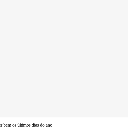
er bem os últimos dias do ano