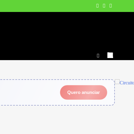
Quero anunciar