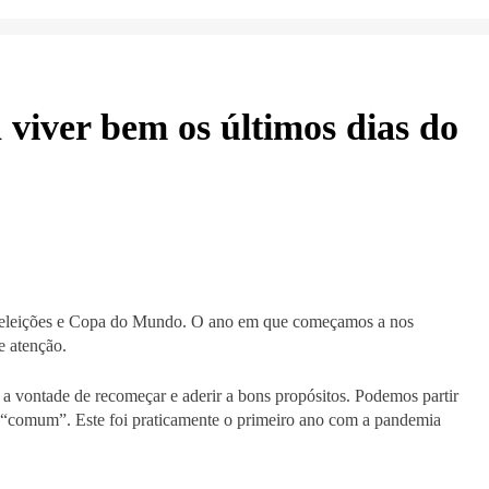
 viver bem os últimos dias do
 a eleições e Copa do Mundo. O ano em que começamos a nos
e atenção.
 vontade de recomeçar e aderir a bons propósitos. Podemos partir
 “comum”. Este foi praticamente o primeiro ano com a pandemia