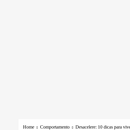
Home
Comportamento
Desacelere: 10 dicas para viv