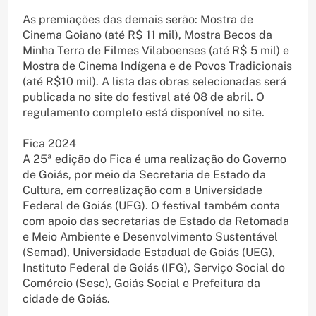
As premiações das demais serão: Mostra de
Cinema Goiano (até R$ 11 mil), Mostra Becos da
Minha Terra de Filmes Vilaboenses (até R$ 5 mil) e
Mostra de Cinema Indígena e de Povos Tradicionais
(até R$10 mil). A lista das obras selecionadas será
publicada no site do festival até 08 de abril. O
regulamento completo está disponível no site.
Fica 2024
A 25ª edição do Fica é uma realização do Governo
de Goiás, por meio da Secretaria de Estado da
Cultura, em correalização com a Universidade
Federal de Goiás (UFG). O festival também conta
com apoio das secretarias de Estado da Retomada
e Meio Ambiente e Desenvolvimento Sustentável
(Semad), Universidade Estadual de Goiás (UEG),
Instituto Federal de Goiás (IFG), Serviço Social do
Comércio (Sesc), Goiás Social e Prefeitura da
cidade de Goiás.