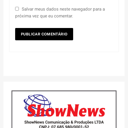
Salvar meus dados neste navegador para a
próxima vez que eu comentar.