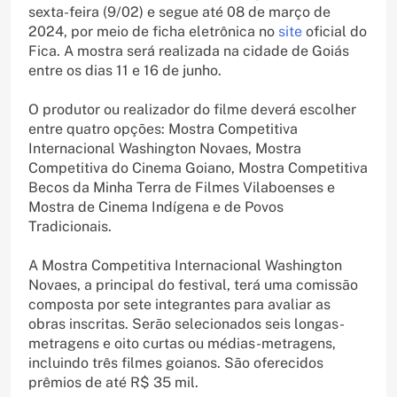
sexta-feira (9/02) e segue até 08 de março de
2024, por meio de ficha eletrônica no
site
oficial do
Fica. A mostra será realizada na cidade de Goiás
entre os dias 11 e 16 de junho.
O produtor ou realizador do filme deverá escolher
entre quatro opções: Mostra Competitiva
Internacional Washington Novaes, Mostra
Competitiva do Cinema Goiano, Mostra Competitiva
Becos da Minha Terra de Filmes Vilaboenses e
Mostra de Cinema Indígena e de Povos
Tradicionais.
A Mostra Competitiva Internacional Washington
Novaes, a principal do festival, terá uma comissão
composta por sete integrantes para avaliar as
obras inscritas. Serão selecionados seis longas-
metragens e oito curtas ou médias-metragens,
incluindo três filmes goianos. São oferecidos
prêmios de até R$ 35 mil.