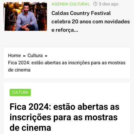
AGENDA CULTURAL
3 dias ago
Caldas Country Festival
celebra 20 anos com novidades
e reforça...
Home
Cultura
Fica 2024: estão abertas as inscrições para as mostras
de cinema
CULTURA
Fica 2024: estão abertas as
inscrições para as mostras
de cinema