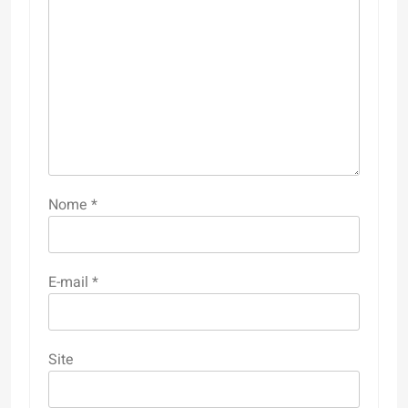
Nome
*
E-mail
*
Site