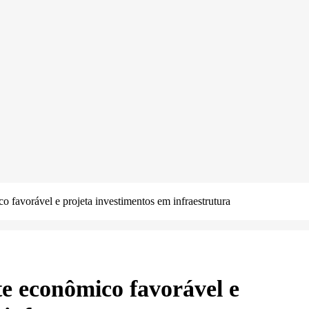
 favorável e projeta investimentos em infraestrutura
e econômico favorável e