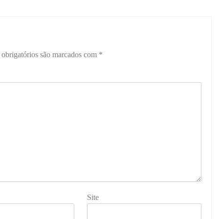
obrigatórios são marcados com
*
Site