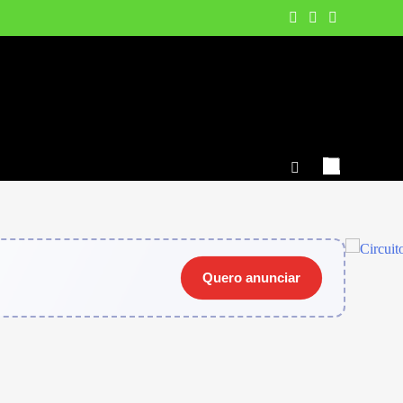
Quero anunciar