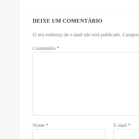
DEIXE UM COMENTÁRIO
O seu endereço de e-mail não será publicado.
Campos 
Comentário
*
Nome
*
E-mail
*