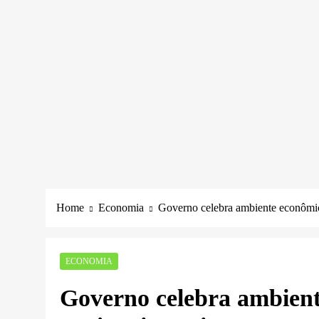
Home
Economia
Governo celebra ambiente econômico
ECONOMIA
Governo celebra ambient