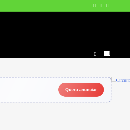
Quero anunciar