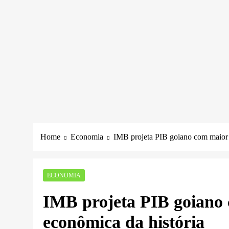
Home
Economia
IMB projeta PIB goiano com maior n
ECONOMIA
IMB projeta PIB goiano 
econômica da história