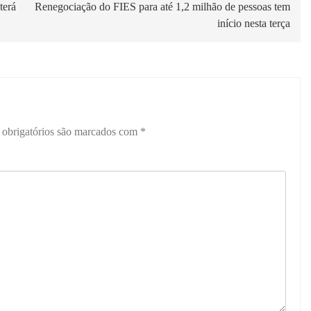
terá
Renegociação do FIES para até 1,2 milhão de pessoas tem
início nesta terça
obrigatórios são marcados com
*