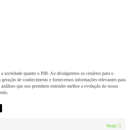
 a sociedade quanto o PIB. Ao divulgarmos os cenários para o
 geração de conhecimento e fornecemos informações relevantes para
s análises que nos permitem entender melhor a evolução do nosso
redo.
Next: