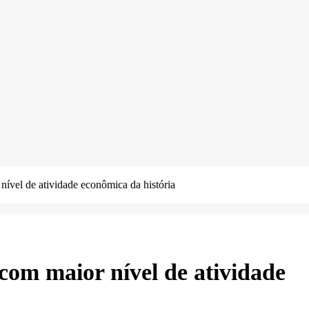
ível de atividade econômica da história
com maior nível de atividade