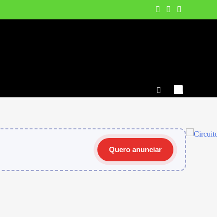
Quero anunciar