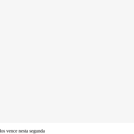
dos vence nesta segunda