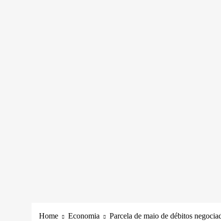
Home
Economia
Parcela de maio de débitos negocia