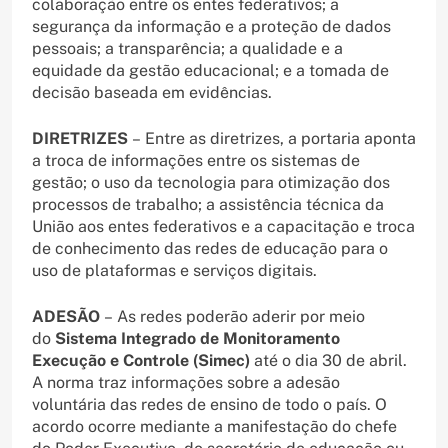
colaboração entre os entes federativos; a
segurança da informação e a proteção de dados
pessoais; a transparência; a qualidade e a
equidade da gestão educacional; e a tomada de
decisão baseada em evidências.
DIRETRIZES
– Entre as diretrizes, a portaria aponta
a troca de informações entre os sistemas de
gestão; o uso da tecnologia para otimização dos
processos de trabalho; a assistência técnica da
União aos entes federativos e a capacitação e troca
de conhecimento das redes de educação para o
uso de plataformas e serviços digitais.
ADESÃO
– As redes poderão aderir por meio
do
Sistema Integrado de Monitoramento
Execução e Controle (Simec)
até o dia 30 de abril.
A norma traz informações sobre a adesão
voluntária das redes de ensino de todo o país. O
acordo ocorre mediante a manifestação do chefe