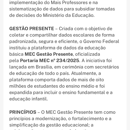
implementação do Mais Professores e na
sistematização de dados para subsidiar tomadas
de decisões do Ministério da Educação.
GESTÃO PRESENTE
– Criada com o objetivo de
coletar e compartilhar dados escolares de forma
padronizada, segura e eficiente, o Governo Federal
instituiu a plataforma de dados da educação
básica
MEC Gestão Presente
, oficializada
pela
Portaria MEC nº 234/2025
. A iniciativa foi
lançada em Brasília, em cerimônia com secretários
de educação de todo o país. Atualmente, a
plataforma comporta dados de mais de oito
milhões de estudantes do ensino médio e foi
expandida para incluir o ensino fundamental e a
educação infantil.
PRINCÍPIOS
– O MEC Gestão Presente tem como
princípios a modernização, o fortalecimento e a
simplificação da gestão educacional; a