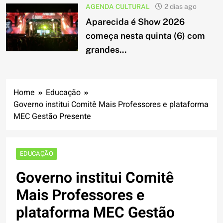
AGENDA CULTURAL
2 dias ago
Aparecida é Show 2026
começa nesta quinta (6) com
grandes...
Home
Educação
Governo institui Comitê Mais Professores e plataforma
MEC Gestão Presente
EDUCAÇÃO
Governo institui Comitê
Mais Professores e
plataforma MEC Gestão