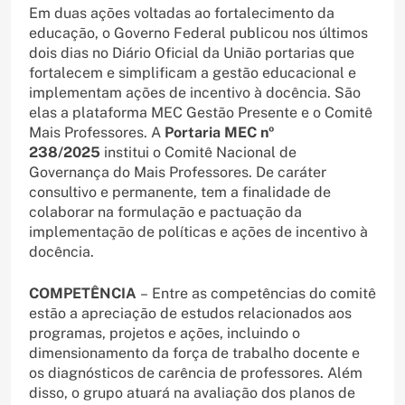
Em duas ações voltadas ao fortalecimento da
educação, o Governo Federal publicou nos últimos
dois dias no Diário Oficial da União portarias que
fortalecem e simplificam a gestão educacional e
implementam ações de incentivo à docência. São
elas a plataforma MEC Gestão Presente e o Comitê
Mais Professores. A
Portaria MEC nº
238/2025
institui o Comitê Nacional de
Governança do Mais Professores. De caráter
consultivo e permanente, tem a finalidade de
colaborar na formulação e pactuação da
implementação de políticas e ações de incentivo à
docência.
COMPETÊNCIA
– Entre as competências do comitê
estão a apreciação de estudos relacionados aos
programas, projetos e ações, incluindo o
dimensionamento da força de trabalho docente e
os diagnósticos de carência de professores. Além
disso, o grupo atuará na avaliação dos planos de