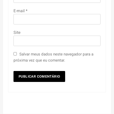
E-mail
*
Site
Salvar meus dados neste navegador para a
próxima vez que eu comentar.