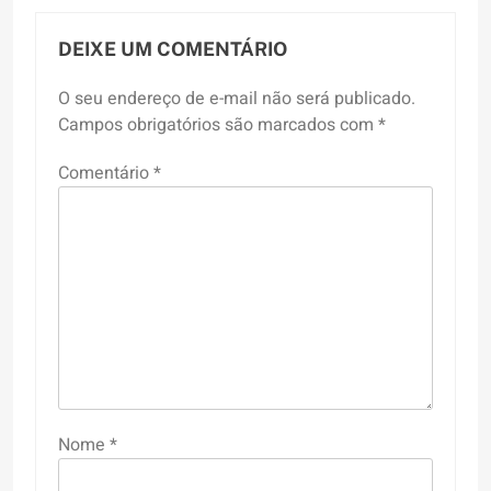
DEIXE UM COMENTÁRIO
O seu endereço de e-mail não será publicado.
Campos obrigatórios são marcados com
*
Comentário
*
Nome
*