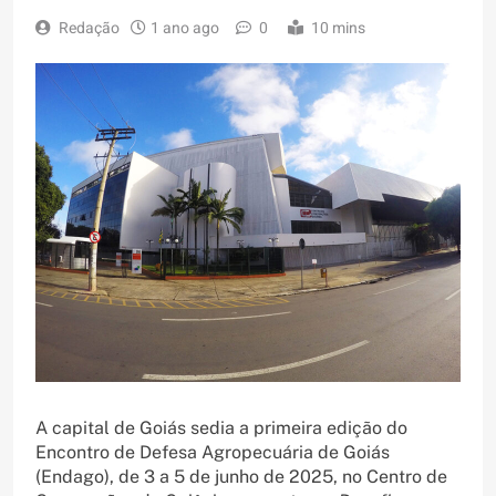
Redação
1 ano ago
0
10 mins
A capital de Goiás sedia a primeira edição do
Encontro de Defesa Agropecuária de Goiás
(Endago), de 3 a 5 de junho de 2025, no Centro de