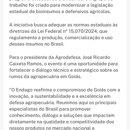
trabalho foi criado para modernizar a legislação
estadual de bioinsumos e defensivos agrícolas.
A iniciativa busca adequar as normas estaduais às
diretrizes da Lei Federal nº 15.070/2024, que
regulamenta a produção, comercialização e uso
desses insumos no Brasil.
Para o presidente da Agrodefesa, José Ricardo
Caixeta Ramos, o evento é uma oportunidade para
fortalecer o diálogo técnico e estratégico sobre os
rumos da agropecuária em Goiás.
“O Endago reafirma o compromisso de Goiás com a
inovação, a sustentabilidade e a excelência em
defesa agropecuária. Reunimos aqui os principais
especialistas do Brasil para promover
conhecimento, diálogo e soluções que impactam
diretamente na qualidade e competitividade dos
nossos produtos no mercado nacional e