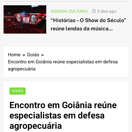
AGENDA CULTURAL
2 dias ago
“Histórias – O Show do Século”
reúne lendas da música...
Home
Goiás
Encontro em Goiânia reúne especialistas em defesa
agropecuária
GOIÁS
Encontro em Goiânia reúne
especialistas em defesa
agropecuária