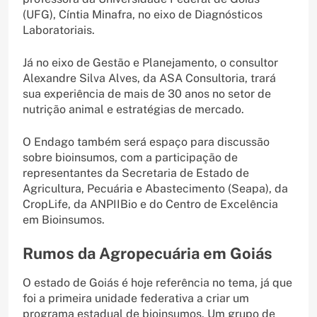
(UFG), Cíntia Minafra, no eixo de Diagnósticos
Laboratoriais.
Já no eixo de Gestão e Planejamento, o consultor
Alexandre Silva Alves, da ASA Consultoria, trará
sua experiência de mais de 30 anos no setor de
nutrição animal e estratégias de mercado.
O Endago também será espaço para discussão
sobre bioinsumos, com a participação de
representantes da Secretaria de Estado de
Agricultura, Pecuária e Abastecimento (Seapa), da
CropLife, da ANPIIBio e do Centro de Excelência
em Bioinsumos.
Rumos da Agropecuária em Goiás
O estado de Goiás é hoje referência no tema, já que
foi a primeira unidade federativa a criar um
programa estadual de bioinsumos. Um grupo de