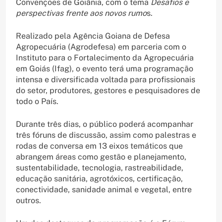
Convenções de Goiânia, com o tema
Desafios e
perspectivas frente aos novos rumo
s.
Realizado pela Agência Goiana de Defesa
Agropecuária (Agrodefesa) em parceria com o
Instituto para o Fortalecimento da Agropecuária
em Goiás (Ifag), o evento terá uma programação
intensa e diversificada voltada para profissionais
do setor, produtores, gestores e pesquisadores de
todo o País.
Durante três dias, o público poderá acompanhar
três fóruns de discussão, assim como palestras e
rodas de conversa em 13 eixos temáticos que
abrangem áreas como gestão e planejamento,
sustentabilidade, tecnologia, rastreabilidade,
educação sanitária, agrotóxicos, certificação,
conectividade, sanidade animal e vegetal, entre
outros.