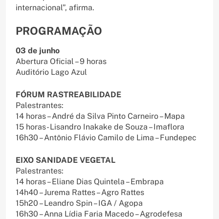
internacional”, afirma.
PROGRAMAÇÃO
03 de junho
Abertura Oficial – 9 horas
Auditório Lago Azul
FÓRUM RASTREABILIDADE
Palestrantes:
14 horas – André da Silva Pinto Carneiro – Mapa
15 horas- Lisandro Inakake de Souza – Imaflora
16h30 – Antônio Flávio Camilo de Lima – Fundepec
EIXO SANIDADE VEGETAL
Palestrantes:
14 horas – Eliane Dias Quintela – Embrapa
14h40 – Jurema Rattes – Agro Rattes
15h20 – Leandro Spin – IGA / Agopa
16h30 – Anna Lídia Faria Macedo – Agrodefesa