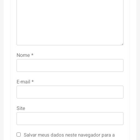
Nome
*
E-mail
*
Site
Salvar meus dados neste navegador para a