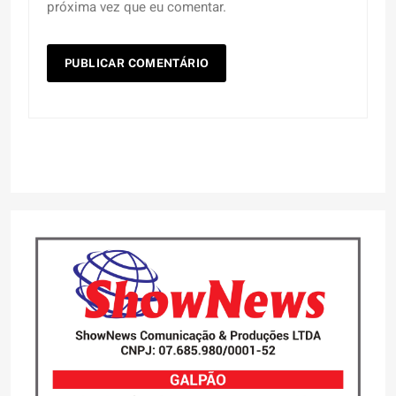
próxima vez que eu comentar.