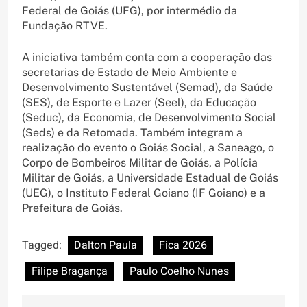
Federal de Goiás (UFG), por intermédio da
Fundação RTVE.
A iniciativa também conta com a cooperação das
secretarias de Estado de Meio Ambiente e
Desenvolvimento Sustentável (Semad), da Saúde
(SES), de Esporte e Lazer (Seel), da Educação
(Seduc), da Economia, de Desenvolvimento Social
(Seds) e da Retomada. Também integram a
realização do evento o Goiás Social, a Saneago, o
Corpo de Bombeiros Militar de Goiás, a Polícia
Militar de Goiás, a Universidade Estadual de Goiás
(UEG), o Instituto Federal Goiano (IF Goiano) e a
Prefeitura de Goiás.
Tagged:
Dalton Paula
Fica 2026
Filipe Bragança
Paulo Coelho Nunes