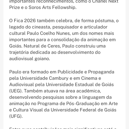
importantes reconhecimentos, como o Chanel Next
Prize e o Soros Arts Fellowship.
O Fica 2026 também celebra, de forma póstuma, o
legado do cineasta, pesquisador e articulador
cultural Paulo Coelho Nunes, um dos nomes mais
importantes para a consolidação da animação em
Goiás. Natural de Ceres, Paulo construiu uma
trajetória dedicada ao desenvolvimento do
audiovisual goiano.
Paulo era formado em Publicidade e Propaganda
pela Universidade Cambury e em Cinema e
Audiovisual pela Universidade Estadual de Goiás
(UEG). Também atuava na área acadêmica,
desenvolvendo pesquisas sobre a linguagem da
animação no Programa de Pós-Graduação em Arte
e Cultura Visual da Universidade Federal de Goiás
(UFG).