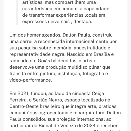
artísticas, mas compartilham uma
característica em comum: a capacidade
de transformar experiências locais em
expressões universais”, destaca.
Um dos homenageados, Dalton Paula, construiu
uma carreira reconhecida internacionalmente por
sua pesquisa sobre memória, ancestralidade e
representatividade negra. Nascido em Brasília e
radicado em Goiás há décadas, o artista
desenvolve uma produção multidisciplinar que
transita entre pintura, instalação, fotografia e
vídeo-performance.
Em 2021, fundou, ao lado da cineasta Ceiça
Ferreira, o Sertão Negro, espaço localizado no
Centro-Oeste brasileiro que integra arte, práticas
comunitárias, agroecologia e bioarquitetura. Dalton
Paula consolidou sua projeção internacional ao
participar da Bienal de Veneza de 2024 e receber