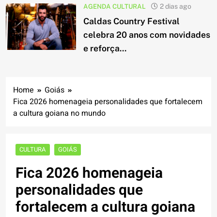
AGENDA CULTURAL
2 dias ago
Caldas Country Festival
celebra 20 anos com novidades
e reforça...
Home
Goiás
Fica 2026 homenageia personalidades que fortalecem
a cultura goiana no mundo
CULTURA
GOIÁS
Fica 2026 homenageia
personalidades que
fortalecem a cultura goiana