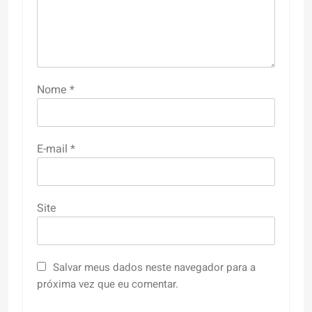
Nome
*
E-mail
*
Site
Salvar meus dados neste navegador para a
próxima vez que eu comentar.