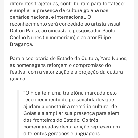
diferentes trajetórias, contribuíram para fortalecer
e ampliar a presença da cultura goiana nos
cenários nacional e internacional. O
reconhecimento será concedido ao artista visual
Dalton Paula, ao cineasta e pesquisador Paulo
Coelho Nunes (in memoriam) e ao ator Filipe
Bragança.
Para a secretária de Estado da Cultura, Yara Nunes,
as homenagens reforçam o compromisso do
festival com a valorização e a projeção da cultura
goiana.
“O Fica tem uma trajetória marcada pelo
reconhecimento de personalidades que
ajudam a construir a memória cultural de
Goiás e a ampliar sua presença para além
das fronteiras do Estado. Os três
homenageados desta edição representam
diferentes gerações e linguagens