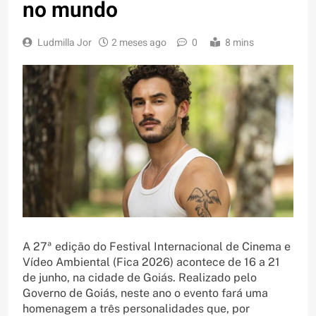
no mundo
Ludmilla Jor
2 meses ago
0
8 mins
A 27ª edição do Festival Internacional de Cinema e
Vídeo Ambiental (Fica 2026) acontece de 16 a 21
de junho, na cidade de Goiás. Realizado pelo
Governo de Goiás, neste ano o evento fará uma
homenagem a três personalidades que, por